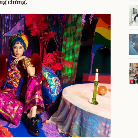
ông chúng.