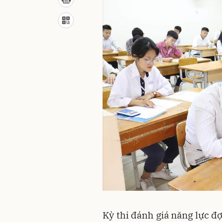
Kỳ thi đánh giá năng lực đ