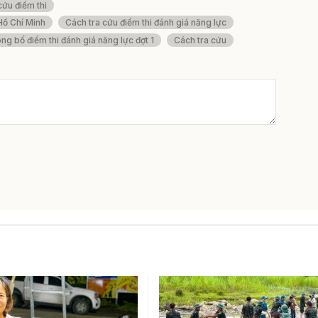
cứu điểm thi
Hồ Chí Minh
Cách tra cứu điểm thi đánh giá năng lực
ng bố điểm thi đánh giá năng lực đợt 1
Cách tra cứu