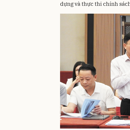
dựng và thực thi chính sá