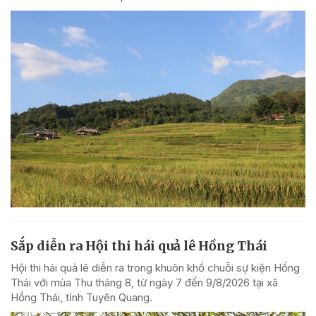
Sắp diễn ra Hội thi hái quả lê Hồng Thái
Hội thi hái quả lê diễn ra trong khuôn khổ chuỗi sự kiện Hồng
Thái với mùa Thu tháng 8, từ ngày 7 đến 9/8/2026 tại xã
Hồng Thái, tỉnh Tuyên Quang.