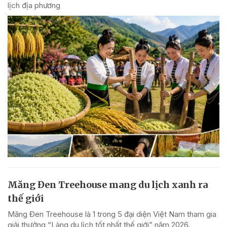
lịch địa phương
Măng Đen Treehouse mang du lịch xanh ra
thế giới
Măng Đen Treehouse là 1 trong 5 đại diện Việt Nam tham gia
giải thưởng “Làng du lịch tốt nhất thế giới” năm 2026.