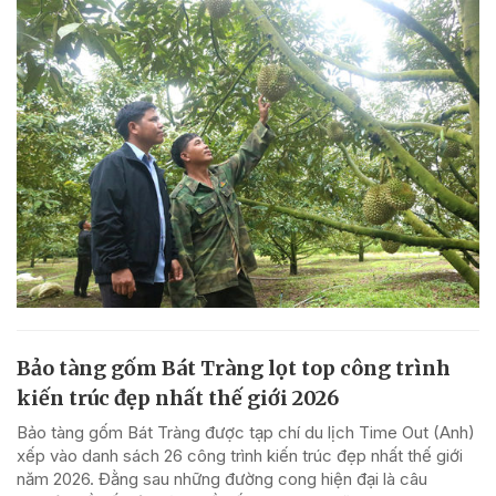
Bảo tàng gốm Bát Tràng lọt top công trình
kiến trúc đẹp nhất thế giới 2026
Bảo tàng gốm Bát Tràng được tạp chí du lịch Time Out (Anh)
xếp vào danh sách 26 công trình kiến trúc đẹp nhất thế giới
năm 2026. Đằng sau những đường cong hiện đại là câu