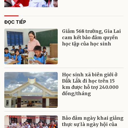
ĐỌC TIẾP
Giảm 568 trường, Gia Lai
cam kết bảo đảm quyền
học tập của học sinh
Học sinh xã biên giới ở
Đắk Lắk đi học trên 15
km được hỗ trợ 240.000
đồng/tháng
Bảo đảm ngày khai giảng
thực sự là ngày hội của