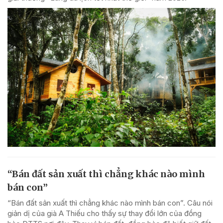
“Bán đất sản xuất thì chẳng khác nào mình
bán con”
“Bán đất sản xuất thì chẳng khác nào mình bán con”. Câu nói
giản dị của già A Thiếu cho thấy sự thay đổi lớn của đồng