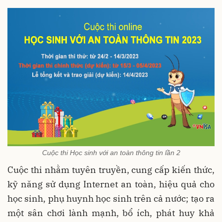
Cuộc thi Học sinh với an toàn thông tin lần 2
Cuộc thi nhằm tuyên truyền, cung cấp kiến thức,
kỹ năng sử dụng Internet an toàn, hiệu quả cho
học sinh, phụ huynh học sinh trên cả nước; tạo ra
một sân chơi lành mạnh, bổ ích, phát huy khả