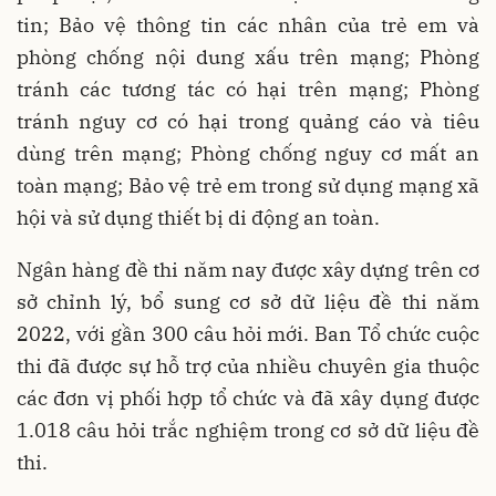
tin; Bảo vệ thông tin các nhân của trẻ em và
phòng chống nội dung xấu trên mạng; Phòng
tránh các tương tác có hại trên mạng; Phòng
tránh nguy cơ có hại trong quảng cáo và tiêu
dùng trên mạng; Phòng chống nguy cơ mất an
toàn mạng; Bảo vệ trẻ em trong sử dụng mạng xã
hội và sử dụng thiết bị di động an toàn.
Ngân hàng đề thi năm nay được xây dựng trên cơ
sở chỉnh lý, bổ sung cơ sở dữ liệu đề thi năm
2022, với gần 300 câu hỏi mới. Ban Tổ chức cuộc
thi đã được sự hỗ trợ của nhiều chuyên gia thuộc
các đơn vị phối hợp tổ chức và đã xây dụng được
1.018 câu hỏi trắc nghiệm trong cơ sở dữ liệu đề
thi.