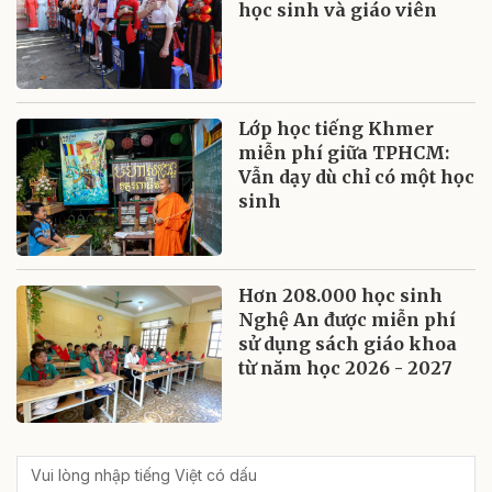
học sinh và giáo viên
Lớp học tiếng Khmer
miễn phí giữa TPHCM:
Vẫn dạy dù chỉ có một học
sinh
Hơn 208.000 học sinh
Nghệ An được miễn phí
sử dụng sách giáo khoa
từ năm học 2026 - 2027