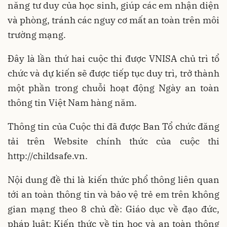
năng tư duy của học sinh, giúp các em nhận diện
và phòng, tránh các nguy cơ mất an toàn trên môi
trường mạng.
Đây là lần thứ hai cuộc thi được VNISA chủ trì tổ
chức và dự kiến sẽ được tiếp tục duy trì, trở thành
một phần trong chuỗi hoạt động Ngày an toàn
thông tin Việt Nam hàng năm.
Thông tin của Cuộc thi đã được Ban Tổ chức đăng
tải trên Website chính thức của cuộc thi
http://childsafe.vn.
Nội dung đề thi là kiến thức phổ thông liên quan
tới an toàn thông tin và bảo vệ trẻ em trên không
gian mạng theo 8 chủ đề: Giáo dục về đạo đức,
pháp luật; Kiến thức về tin học và an toàn thông