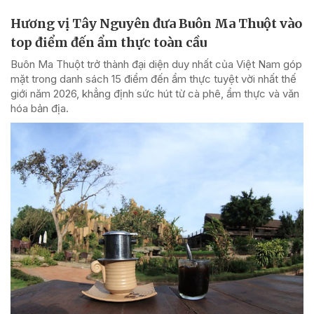
Hương vị Tây Nguyên đưa Buôn Ma Thuột vào
top điểm đến ẩm thực toàn cầu
Buôn Ma Thuột trở thành đại diện duy nhất của Việt Nam góp
mặt trong danh sách 15 điểm đến ẩm thực tuyệt vời nhất thế
giới năm 2026, khẳng định sức hút từ cà phê, ẩm thực và văn
hóa bản địa.