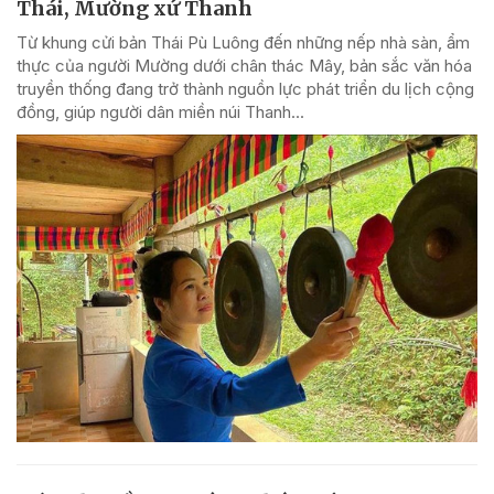
Thái, Mường xứ Thanh
Từ khung cửi bản Thái Pù Luông đến những nếp nhà sàn, ẩm
thực của người Mường dưới chân thác Mây, bản sắc văn hóa
truyền thống đang trở thành nguồn lực phát triển du lịch cộng
đồng, giúp người dân miền núi Thanh...