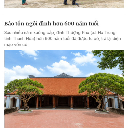
Bảo tồn ngôi đình hơn 600 năm tuổi
Sau nhiều năm xuống cấp, đình Thượng Phú (xã Hà Trung,
tỉnh Thanh Hóa) hơn 600 năm tuổi đã được tu bổ, trả lại diện
mạo vốn có.