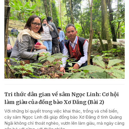
Tri thức dân gian về sâm Ngọc Linh: Cơ hội
làm giàu của đồng bào Xơ Đăng (Bài 2)
Với những bí quyết trong việc khai thác, trồng và chế biến,
cây sâm Ngọc Linh đã giúp đồng bào Xơ Đăng ở tỉnh Quảng
Ngãi không chỉ thoát nghèo, vươn lên làm giàu, mà ngày càng