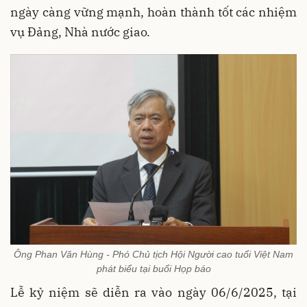
ngày càng vững mạnh, hoàn thành tốt các nhiệm
vụ Đảng, Nhà nước giao.
Ông Phan Văn Hùng - Phó Chủ tịch Hội Người cao tuổi Việt Nam
phát biểu tại buổi Họp báo
Lễ kỷ niệm sẽ diễn ra vào ngày 06/6/2025, tại