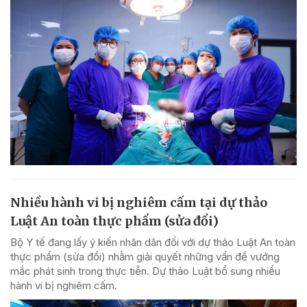
Nhiều hành vi bị nghiêm cấm tại dự thảo
Luật An toàn thực phẩm (sửa đổi)
Bộ Y tế đang lấy ý kiến nhân dân đối với dự thảo Luật An toàn
thực phẩm (sửa đổi) nhằm giải quyết những vấn đề vướng
mắc phát sinh trong thực tiễn. Dự thảo Luật bổ sung nhiều
hành vi bị nghiêm cấm.