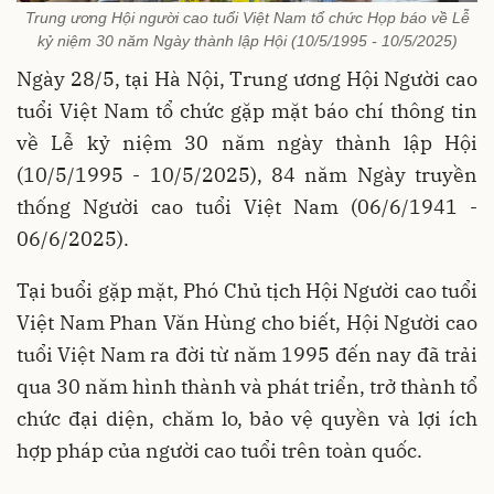
Trung ương Hội người cao tuổi Việt Nam tổ chức Họp báo về Lễ
kỷ niệm 30 năm Ngày thành lập Hội (10/5/1995 - 10/5/2025)
Ngày 28/5, tại Hà Nội, Trung ương Hội Người cao
tuổi Việt Nam tổ chức gặp mặt báo chí thông tin
về Lễ kỷ niệm 30 năm ngày thành lập Hội
(10/5/1995 - 10/5/2025), 84 năm Ngày truyền
thống Người cao tuổi Việt Nam (06/6/1941 -
06/6/2025).
Tại buổi gặp mặt, Phó Chủ tịch Hội Người cao tuổi
Việt Nam Phan Văn Hùng cho biết, Hội Người cao
tuổi Việt Nam ra đời từ năm 1995 đến nay đã trải
qua 30 năm hình thành và phát triển, trở thành tổ
chức đại diện, chăm lo, bảo vệ quyền và lợi ích
hợp pháp của người cao tuổi trên toàn quốc.