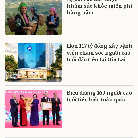
khám sức khỏe miễn phí
hàng năm
Hơn 117 tỷ đồng xây bệnh
viện chăm sóc người cao
tuổi đầu tiên tại Gia Lai
Biểu dương 169 người cao
tuổi tiêu biểu toàn quốc