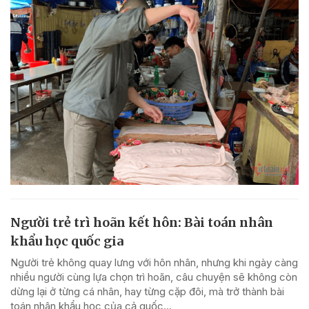
Người trẻ trì hoãn kết hôn: Bài toán nhân
khẩu học quốc gia
Người trẻ không quay lưng với hôn nhân, nhưng khi ngày càng
nhiều người cùng lựa chọn trì hoãn, câu chuyện sẽ không còn
dừng lại ở từng cá nhân, hay từng cặp đôi, mà trở thành bài
toán nhân khẩu học của cả quốc...