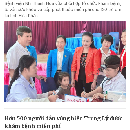
Bệnh viện Nhi Thanh Hóa vừa phối hợp tổ chức khám bệnh,
tư vấn sức khỏe và cấp phát thuốc miễn phí cho 120 trẻ em
tại tỉnh Hủa Phăn.
Hơn 500 người dân vùng biên Trung Lý được
khám bệnh miễn phí