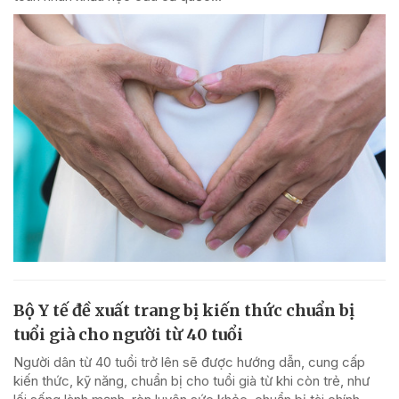
Bộ Y tế đề xuất trang bị kiến thức chuẩn bị
tuổi già cho người từ 40 tuổi
Người dân từ 40 tuổi trở lên sẽ được hướng dẫn, cung cấp
kiến thức, kỹ năng, chuẩn bị cho tuổi già từ khi còn trẻ, như