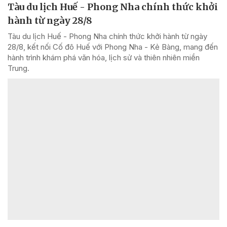
Tàu du lịch Huế - Phong Nha chính thức khởi
hành từ ngày 28/8
Tàu du lịch Huế - Phong Nha chính thức khởi hành từ ngày
28/8, kết nối Cố đô Huế với Phong Nha - Kẻ Bàng, mang đến
hành trình khám phá văn hóa, lịch sử và thiên nhiên miền
Trung.