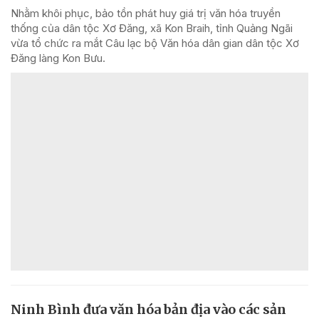
Nhằm khôi phục, bảo tồn phát huy giá trị văn hóa truyền
thống của dân tộc Xơ Đăng, xã Kon Braih, tỉnh Quảng Ngãi
vừa tổ chức ra mắt Câu lạc bộ Văn hóa dân gian dân tộc Xơ
Đăng làng Kon Bưu.
Ninh Bình đưa văn hóa bản địa vào các sản