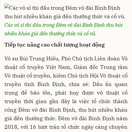
Các võ sĩ thi đấu trong Đêm võ đài Bình Định thu hút
nhiều khán giả đến thưởng thức và cổ vũ.
Tiếp tục nâng cao chất lượng hoạt động
Võ sư Bùi Trung Hiếu, Phó Chủ tịch Liên đoàn Võ
thuật cổ truyền Việt Nam, Giám đốc Trung tâm
Võ thuật cổ truyền, kiêm Chủ tịch Hội Võ thuật cổ
truyền tỉnh Bình Định, chia sẻ: Dấu ấn quan
trọng để bảo tồn, phát huy được võ thuật cổ
truyền thời gian gần đây là việc tổ chức thành
công Đêm võ đài Bình Định, thu hút nhiều khán
giả đến thưởng thức. Đêm võ đài Bình Định năm
2018, với 16 lượt trận tổ chức ngày càng chuyên