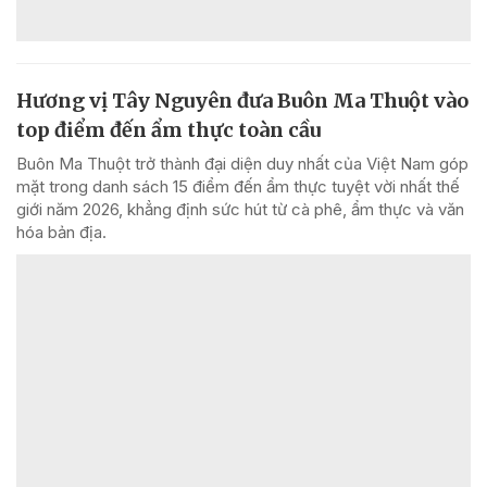
Hương vị Tây Nguyên đưa Buôn Ma Thuột vào
top điểm đến ẩm thực toàn cầu
Buôn Ma Thuột trở thành đại diện duy nhất của Việt Nam góp
mặt trong danh sách 15 điểm đến ẩm thực tuyệt vời nhất thế
giới năm 2026, khẳng định sức hút từ cà phê, ẩm thực và văn
hóa bản địa.