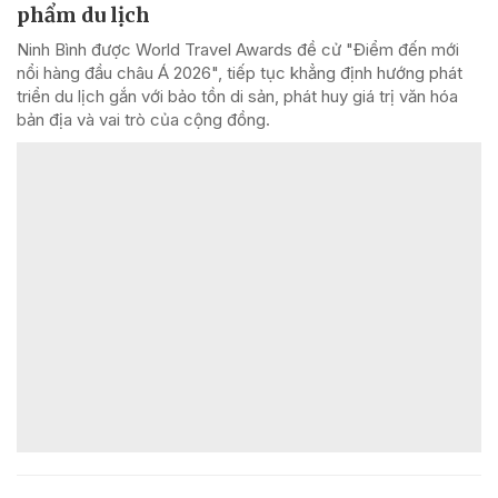
phẩm du lịch
Ninh Bình được World Travel Awards đề cử "Điểm đến mới
nổi hàng đầu châu Á 2026", tiếp tục khẳng định hướng phát
triển du lịch gắn với bảo tồn di sản, phát huy giá trị văn hóa
bản địa và vai trò của cộng đồng.