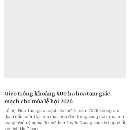
Gieo trồng khoảng 400 ha hoa tam giác
mạch cho mùa lễ hội 2026
Lễ hội Hoa Tam giác mạch lần thứ 12, năm 2026 không chỉ
đánh dấu sự trở lại của mùa hoa đặc trưng vùng cao, mà còn
mang nhiều ý nghĩa đối với tỉnh Tuyên Quang sau khi hợp nhất
với tỉnh Hà Giang.