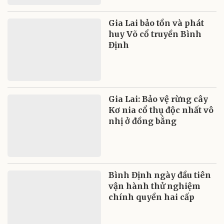
Gia Lai bảo tồn và phát
huy Võ cổ truyền Bình
Định
Gia Lai: Bảo vệ rừng cây
Kơ nia cổ thụ độc nhất vô
nhị ở đồng bằng
Bình Định ngày đầu tiên
vận hành thử nghiệm
chính quyền hai cấp