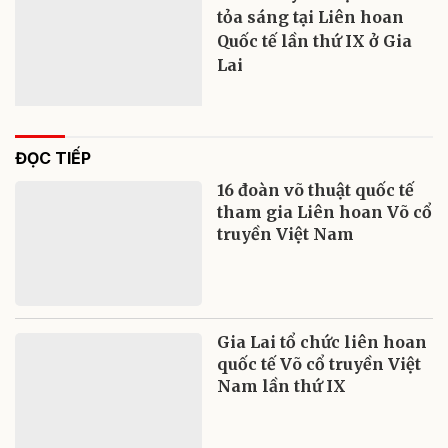
tỏa sáng tại Liên hoan
Quốc tế lần thứ IX ở Gia
Lai
ĐỌC TIẾP
16 đoàn võ thuật quốc tế
tham gia Liên hoan Võ cổ
truyền Việt Nam
Gia Lai tổ chức liên hoan
quốc tế Võ cổ truyền Việt
Nam lần thứ IX