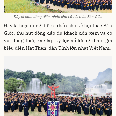
Đây là hoạt động điểm nhấn cho Lễ hội thác Bản Giốc
Đây là hoạt động điểm nhấn cho Lễ hội thác Bản
Giốc, thu hút đông đảo du khách đón xem và cổ
vũ, đồng thời, xác lập kỷ lục số lượng tham gia
biểu diễn Hát Then, đàn Tính lớn nhất Việt Nam.