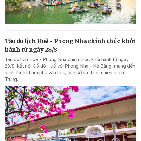
Tàu du lịch Huế - Phong Nha chính thức khởi
hành từ ngày 28/8
Tàu du lịch Huế - Phong Nha chính thức khởi hành từ ngày
28/8, kết nối Cố đô Huế với Phong Nha - Kẻ Bàng, mang đến
hành trình khám phá văn hóa, lịch sử và thiên nhiên miền
Trung.