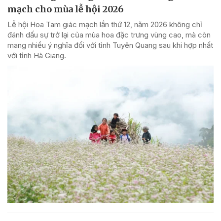
mạch cho mùa lễ hội 2026
Lễ hội Hoa Tam giác mạch lần thứ 12, năm 2026 không chỉ
đánh dấu sự trở lại của mùa hoa đặc trưng vùng cao, mà còn
mang nhiều ý nghĩa đối với tỉnh Tuyên Quang sau khi hợp nhất
với tỉnh Hà Giang.