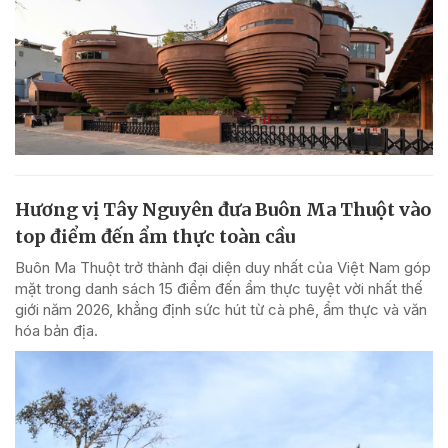
Hương vị Tây Nguyên đưa Buôn Ma Thuột vào
top điểm đến ẩm thực toàn cầu
Buôn Ma Thuột trở thành đại diện duy nhất của Việt Nam góp
mặt trong danh sách 15 điểm đến ẩm thực tuyệt vời nhất thế
giới năm 2026, khẳng định sức hút từ cà phê, ẩm thực và văn
hóa bản địa.