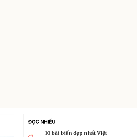
ĐỌC NHIỀU
10 bãi biển đẹp nhất Việt