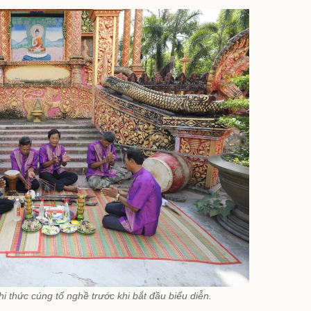
 thức cúng tổ nghề trước khi bắt đầu biểu diễn.