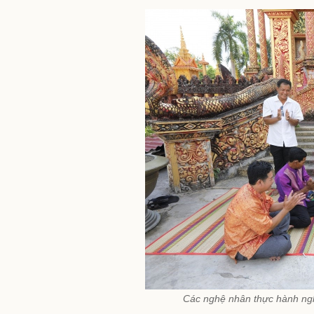
Các nghệ nhân thực hành nghi