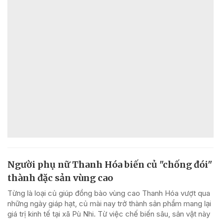
Người phụ nữ Thanh Hóa biến củ "chống đói"
thành đặc sản vùng cao
Từng là loại củ giúp đồng bào vùng cao Thanh Hóa vượt qua
những ngày giáp hạt, củ mài nay trở thành sản phẩm mang lại
giá trị kinh tế tại xã Pù Nhi. Từ việc chế biến sâu, sản vật này