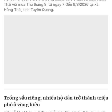
Thái với mùa Thu tháng 8, từ ngày 7 đến 9/8/2026 tại xã
Hồng Thái, tỉnh Tuyên Quang.
Trồng sầu riêng, nhiều hộ dân trở thành triệu
phú ở vùng biên