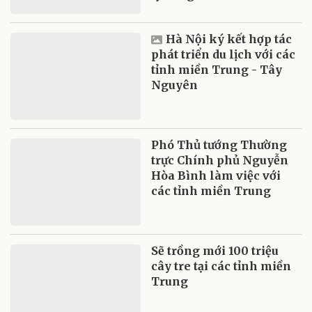
Hà Nội ký kết hợp tác
phát triển du lịch với các
tỉnh miền Trung - Tây
Nguyên
Phó Thủ tướng Thường
trực Chính phủ Nguyễn
Hòa Bình làm việc với
các tỉnh miền Trung
Sẽ trồng mới 100 triệu
cây tre tại các tỉnh miền
Trung