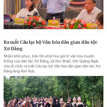
Ra mắt Câu lạc bộ Văn hóa dân gian dân tộc
Xơ Đăng
Nhằm khôi phục, bảo tồn phát huy giá trị văn hóa truyền
thống của dân tộc Xơ Đăng, xã Kon Braih, tỉnh Quảng Ngãi
vừa tổ chức ra mắt Câu lạc bộ Văn hóa dân gian dân tộc Xơ
Đăng làng Kon Bưu.