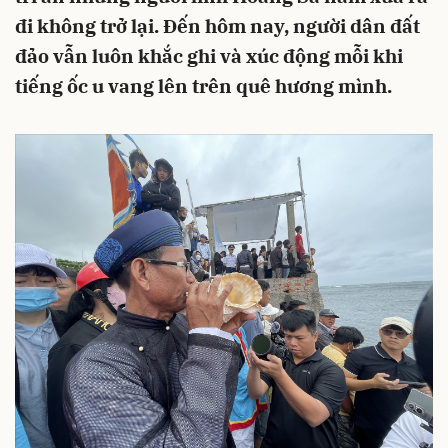
đi không trở lại. Đến hôm nay, người dân đất
đảo vẫn luôn khắc ghi và xúc động mỗi khi
tiếng ốc u vang lên trên quê hương mình.