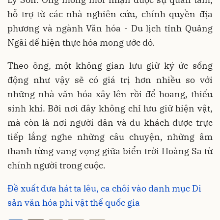
hỗ trợ từ các nhà nghiên cứu, chính quyền địa
phương và ngành Văn hóa - Du lịch tỉnh Quảng
Ngãi để hiện thực hóa mong ước đó.
Theo ông, một không gian lưu giữ ký ức sống
động như vậy sẽ có giá trị hơn nhiều so với
những nhà văn hóa xây lên rồi để hoang, thiếu
sinh khí. Bởi nơi đây không chỉ lưu giữ hiện vật,
mà còn là nơi người dân và du khách được trực
tiếp lắng nghe những câu chuyện, những âm
thanh từng vang vọng giữa biển trời Hoàng Sa từ
chính người trong cuộc.
Đề xuất đưa hát ta lêu, ca chôi vào danh mục Di
sản văn hóa phi vật thể quốc gia