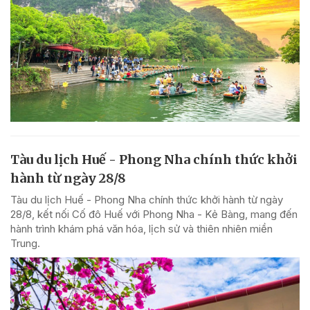
Tàu du lịch Huế - Phong Nha chính thức khởi
hành từ ngày 28/8
Tàu du lịch Huế - Phong Nha chính thức khởi hành từ ngày
28/8, kết nối Cố đô Huế với Phong Nha - Kẻ Bàng, mang đến
hành trình khám phá văn hóa, lịch sử và thiên nhiên miền
Trung.