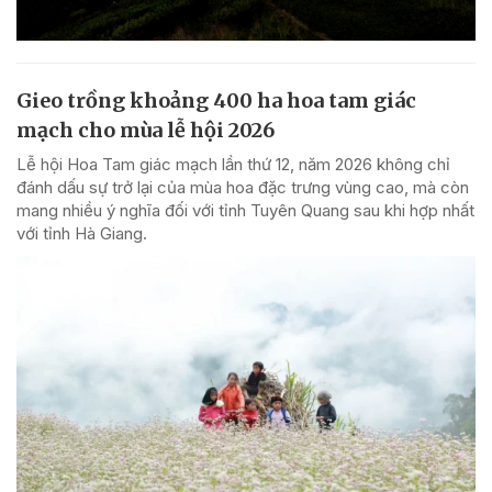
Gieo trồng khoảng 400 ha hoa tam giác
mạch cho mùa lễ hội 2026
Lễ hội Hoa Tam giác mạch lần thứ 12, năm 2026 không chỉ
đánh dấu sự trở lại của mùa hoa đặc trưng vùng cao, mà còn
mang nhiều ý nghĩa đối với tỉnh Tuyên Quang sau khi hợp nhất
với tỉnh Hà Giang.