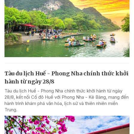
Tàu du lịch Huế - Phong Nha chính thức khởi
hành từ ngày 28/8
Tàu du lịch Huế - Phong Nha chính thức khởi hành từ ngày
28/8, kết nối Cố đô Huế với Phong Nha - Kẻ Bàng, mang đến
hành trình khám phá văn hóa, lịch sử và thiên nhiên miền
Trung.