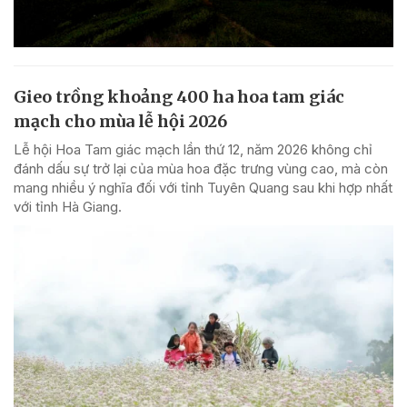
Gieo trồng khoảng 400 ha hoa tam giác
mạch cho mùa lễ hội 2026
Lễ hội Hoa Tam giác mạch lần thứ 12, năm 2026 không chỉ
đánh dấu sự trở lại của mùa hoa đặc trưng vùng cao, mà còn
mang nhiều ý nghĩa đối với tỉnh Tuyên Quang sau khi hợp nhất
với tỉnh Hà Giang.