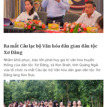
Ra mắt Câu lạc bộ Văn hóa dân gian dân tộc
Xơ Đăng
Nhằm khôi phục, bảo tồn phát huy giá trị văn hóa truyền
thống của dân tộc Xơ Đăng, xã Kon Braih, tỉnh Quảng Ngãi
vừa tổ chức ra mắt Câu lạc bộ Văn hóa dân gian dân tộc Xơ
Đăng làng Kon Bưu.