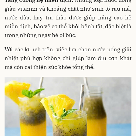
giàu vitamin và khoáng chất như sinh tố rau má,
nước dừa, hay trà thảo dược giúp nâng cao hệ
miễn dịch, bảo vệ cơ thể khỏi bệnh tật, đặc biệt là
trong những ngày hè oi bức.
Với các lợi ích trên, việc lựa chọn nước uống giải
nhiệt phù hợp không chỉ giúp làm dịu cơn khát
mà còn cải thiện sức khỏe tổng thể.