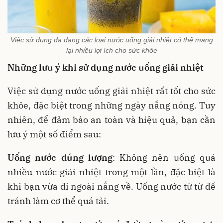
Việc sử dụng đa dạng các loại nước uống giải nhiệt có thể mang
lại nhiều lợi ích cho sức khỏe
Những lưu ý khi sử dụng nước uống giải nhiệt
Việc sử dụng nước uống giải nhiệt rất tốt cho sức
khỏe, đặc biệt trong những ngày nắng nóng. Tuy
nhiên, để đảm bảo an toàn và hiệu quả, bạn cần
lưu ý một số điểm sau:
Uống nước đúng lượng
: Không nên uống quá
nhiều nước giải nhiệt trong một lần, đặc biệt là
khi bạn vừa đi ngoài nắng về. Uống nước từ từ để
tránh làm cơ thể quá tải.