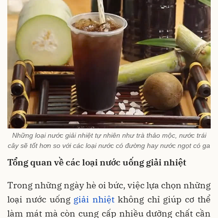
Những loại nước giải nhiệt tự nhiên như trà thảo mộc, nước trái
cây sẽ tốt hơn so với các loại nước có đường hay nước ngọt có ga
Tổng quan về các loại nước uống giải nhiệt
Trong những ngày hè oi bức, việc lựa chọn những
loại nước uống
giải nhiệt
không chỉ giúp cơ thể
làm mát mà còn cung cấp nhiều dưỡng chất cần