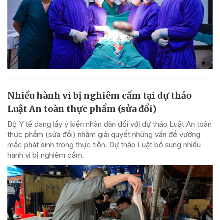
Nhiều hành vi bị nghiêm cấm tại dự thảo
Luật An toàn thực phẩm (sửa đổi)
Bộ Y tế đang lấy ý kiến nhân dân đối với dự thảo Luật An toàn
thực phẩm (sửa đổi) nhằm giải quyết những vấn đề vướng
mắc phát sinh trong thực tiễn. Dự thảo Luật bổ sung nhiều
hành vi bị nghiêm cấm.