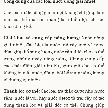
Công dụng của các loại nước uống giải nhiệt
Các loại nước uống giải nhiệt không chỉ giúp làm
mát cơ thể mà còn mang lại nhiều lợi ích sức
khỏe đáng kể.
Giải khát và cung cấp năng lượng:
Nước uống
giải nhiệt, đặc biệt là nước trái cây tươi và nước
dừa, giúp bổ sung lượng nước cần thiết cho cơ thể
trong những ngày nắng nóng. Chúng cung cấp
các chất điện giải như K+, giúp giữ cho cơ thể
không bị mất nước, đồng thời bổ sung năng lượng
từ đường tự nhiên.
Thanh lọc cơ thể:
Các loại trà thảo dược như nước
sâm, nước lá vối, hay nước detox từ trái cây có tác
dụng thanh lọc và giải độc cơ thể. Chúng giúp