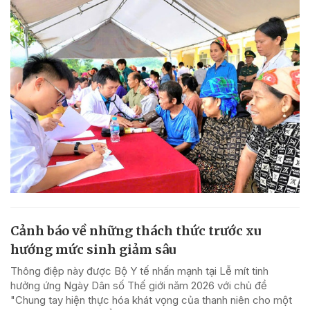
Cảnh báo về những thách thức trước xu
hướng mức sinh giảm sâu
Thông điệp này được Bộ Y tế nhấn mạnh tại Lễ mít tinh
hưởng ứng Ngày Dân số Thế giới năm 2026 với chủ đề
"Chung tay hiện thực hóa khát vọng của thanh niên cho một