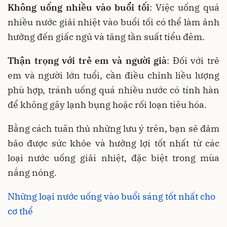
Không uống nhiều vào buổi tối
: Việc uống quá
nhiều nước giải nhiệt vào buổi tối có thể làm ảnh
hưởng đến giấc ngủ và tăng tần suất tiểu đêm.
Thận trọng với trẻ em và người già
: Đối với trẻ
em và người lớn tuổi, cần điều chỉnh liều lượng
phù hợp, tránh uống quá nhiều nước có tính hàn
để không gây lạnh bụng hoặc rối loạn tiêu hóa.
Bằng cách tuân thủ những lưu ý trên, bạn sẽ đảm
bảo được sức khỏe và hưởng lợi tốt nhất từ các
loại nước uống giải nhiệt, đặc biệt trong mùa
nắng nóng.
Những loại nước uống vào buổi sáng tốt nhất cho
cơ thể