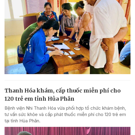
Thanh Hóa khám, cấp thuốc miễn phí cho
120 trẻ em tỉnh Hủa Phăn
Bệnh viện Nhi Thanh Hóa vừa phối hợp tổ chức khám bệnh,
tư vấn sức khỏe và cấp phát thuốc miễn phí cho 120 trẻ em
tại tỉnh Hủa Phăn.