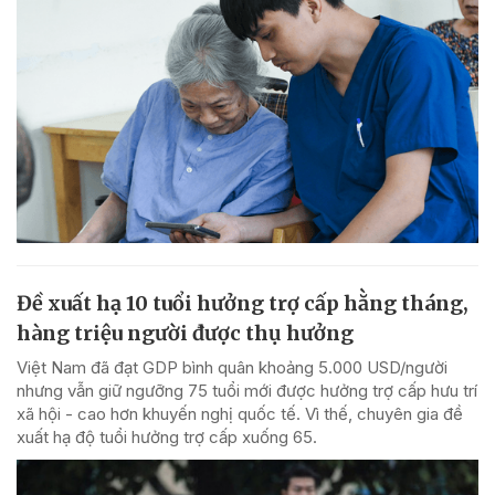
Đề xuất hạ 10 tuổi hưởng trợ cấp hằng tháng,
hàng triệu người được thụ hưởng
Việt Nam đã đạt GDP bình quân khoảng 5.000 USD/người
nhưng vẫn giữ ngưỡng 75 tuổi mới được hưởng trợ cấp hưu trí
xã hội - cao hơn khuyến nghị quốc tế. Vì thế, chuyên gia đề
xuất hạ độ tuổi hưởng trợ cấp xuống 65.