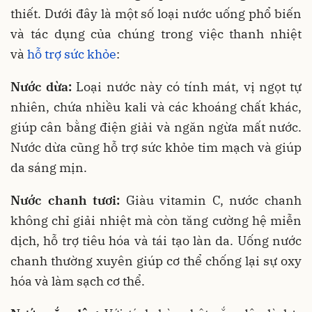
thiết. Dưới đây là một số loại nước uống phổ biến
và tác dụng của chúng trong việc thanh nhiệt
và
hỗ trợ sức khỏe
:
Nước dừa:
Loại nước này có tính mát, vị ngọt tự
nhiên, chứa nhiều kali và các khoáng chất khác,
giúp cân bằng điện giải và ngăn ngừa mất nước.
Nước dừa cũng hỗ trợ sức khỏe tim mạch và giúp
da sáng mịn.
Nước chanh tươi:
Giàu vitamin C, nước chanh
không chỉ giải nhiệt mà còn tăng cường hệ miễn
dịch, hỗ trợ tiêu hóa và tái tạo làn da. Uống nước
chanh thường xuyên giúp cơ thể chống lại sự oxy
hóa và làm sạch cơ thể.