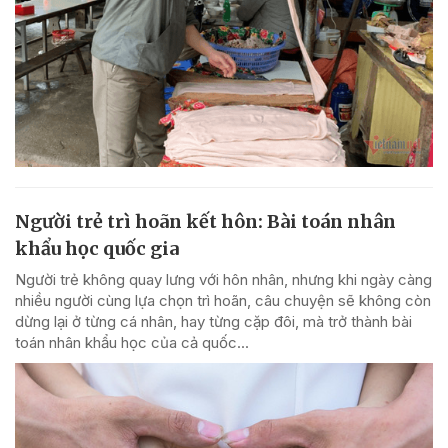
Người trẻ trì hoãn kết hôn: Bài toán nhân
khẩu học quốc gia
Người trẻ không quay lưng với hôn nhân, nhưng khi ngày càng
nhiều người cùng lựa chọn trì hoãn, câu chuyện sẽ không còn
dừng lại ở từng cá nhân, hay từng cặp đôi, mà trở thành bài
toán nhân khẩu học của cả quốc...