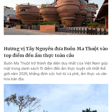
Hương vị Tây Nguyên đưa Buôn Ma Thuột vào
top điểm đến ẩm thực toàn cầu
Buôn Ma Thuột trở thành đại diện duy nhất của Việt Nam góp
mặt trong danh sách 15 điểm đến ẩm thực tuyệt vời nhất thế
giới năm 2026, khẳng định sức hút từ cà phê, ẩm thực và văn
hóa bản địa.