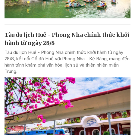
Tàu du lịch Huế - Phong Nha chính thức khởi
hành từ ngày 28/8
Tàu du lịch Huế - Phong Nha chính thức khởi hành từ ngày
28/8, kết nối Cố đô Huế với Phong Nha - Kẻ Bàng, mang đến
hành trình khám phá văn hóa, lịch sử và thiên nhiên miền
Trung.