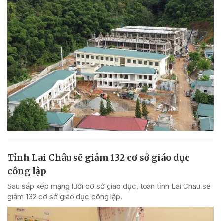
Tỉnh Lai Châu sẽ giảm 132 cơ sở giáo dục
công lập
Sau sắp xếp mạng lưới cơ sở giáo dục, toàn tỉnh Lai Châu sẽ
giảm 132 cơ sở giáo dục công lập.