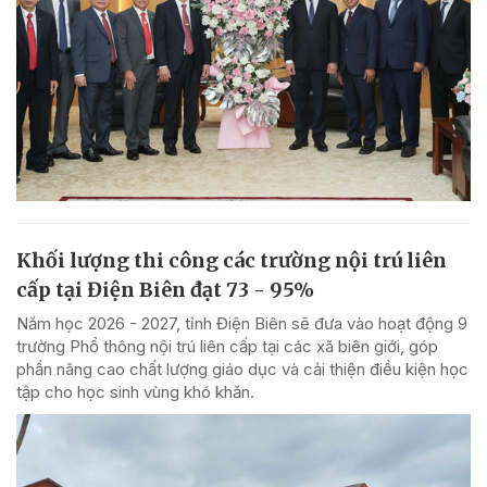
Khối lượng thi công các trường nội trú liên
cấp tại Điện Biên đạt 73 - 95%
Năm học 2026 - 2027, tỉnh Điện Biên sẽ đưa vào hoạt động 9
trường Phổ thông nội trú liên cấp tại các xã biên giới, góp
phần nâng cao chất lượng giáo dục và cải thiện điều kiện học
tập cho học sinh vùng khó khăn.