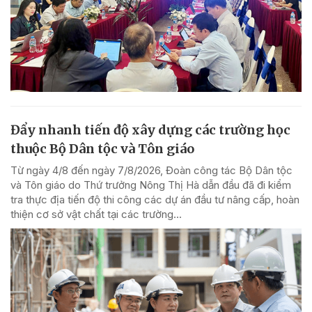
Đẩy nhanh tiến độ xây dựng các trường học
thuộc Bộ Dân tộc và Tôn giáo
Từ ngày 4/8 đến ngày 7/8/2026, Đoàn công tác Bộ Dân tộc
và Tôn giáo do Thứ trưởng Nông Thị Hà dẫn đầu đã đi kiểm
tra thực địa tiến độ thi công các dự án đầu tư nâng cấp, hoàn
thiện cơ sở vật chất tại các trường...