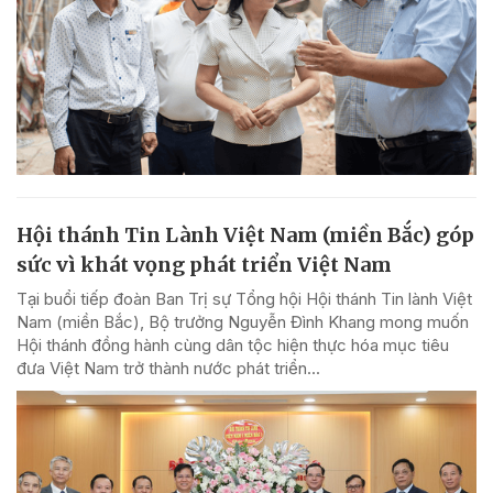
Hội thánh Tin Lành Việt Nam (miền Bắc) góp
sức vì khát vọng phát triển Việt Nam
Tại buổi tiếp đoàn Ban Trị sự Tổng hội Hội thánh Tin lành Việt
Nam (miền Bắc), Bộ trưởng Nguyễn Đình Khang mong muốn
Hội thánh đồng hành cùng dân tộc hiện thực hóa mục tiêu
đưa Việt Nam trở thành nước phát triển...