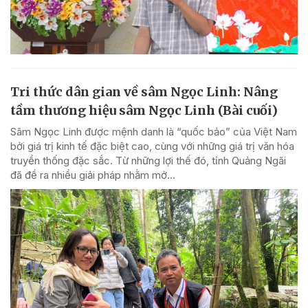
Tri thức dân gian về sâm Ngọc Linh: Nâng
tầm thương hiệu sâm Ngọc Linh (Bài cuối)
Sâm Ngọc Linh được mệnh danh là “quốc bảo” của Việt Nam
bởi giá trị kinh tế đặc biệt cao, cùng với những giá trị văn hóa
truyền thống đặc sắc. Từ những lợi thế đó, tỉnh Quảng Ngãi
đã đề ra nhiều giải pháp nhằm mở...