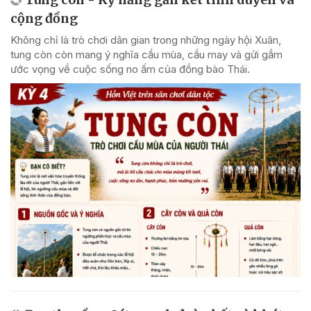
cộng đồng
Không chỉ là trò chơi dân gian trong những ngày hội Xuân,
tung còn còn mang ý nghĩa cầu mùa, cầu may và gửi gắm
ước vọng về cuộc sống no ấm của đồng bào Thái.