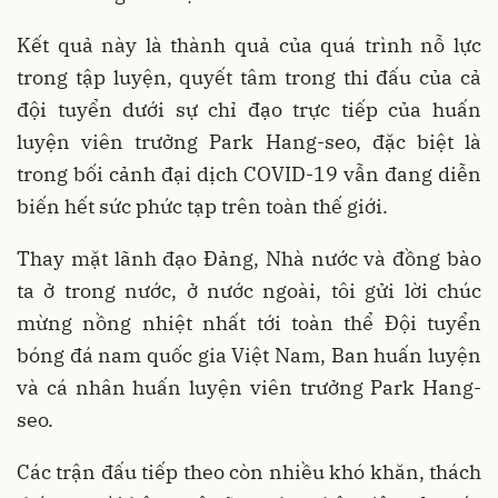
Kết quả này là thành quả của quá trình nỗ lực
trong tập luyện, quyết tâm trong thi đấu của cả
đội tuyển dưới sự chỉ đạo trực tiếp của huấn
luyện viên trưởng Park Hang-seo, đặc biệt là
trong bối cảnh đại dịch COVID-19 vẫn đang diễn
biến hết sức phức tạp trên toàn thế giới.
Thay mặt lãnh đạo Đảng, Nhà nước và đồng bào
ta ở trong nước, ở nước ngoài, tôi gửi lời chúc
mừng nồng nhiệt nhất tới toàn thể Đội tuyển
bóng đá nam quốc gia Việt Nam, Ban huấn luyện
và cá nhân huấn luyện viên trưởng Park Hang-
seo.
Các trận đấu tiếp theo còn nhiều khó khăn, thách