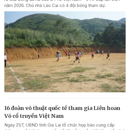
năm 2026. Chủ nhà Lào Cai có 4 đội bóng tham dự.
16 đoàn võ thuật quốc tế tham gia Liên hoan
Võ cổ truyền Việt Nam
Ngày 21/7, UBND tỉnh Gia Lai tổ chức họp báo cung cấp