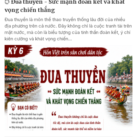
Đua thuyền - Sức mạnh đoàn kết và khát
vọng chiến thắng
Đua thuyền là môn thể thao truyền thống lâu đời của nhiều
địa phương trên cả nước. Đây không chỉ là cuộc tranh tài trên
mặt nước, mà còn là biểu tượng của tinh thần đoàn kết, ý chí
kiên cường và khát vọng chiến...