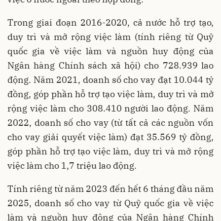
Trong giai đoạn 2016-2020, cả nước hỗ trợ tạo,
duy trì và mở rộng việc làm (tính riêng từ Quỹ
quốc gia về việc làm và nguồn huy động của
Ngân hàng Chính sách xã hội) cho 728.939 lao
động. Năm 2021, doanh số cho vay đạt 10.044 tỷ
đồng, góp phần hỗ trợ tạo việc làm, duy trì và mở
rộng việc làm cho 308.410 người lao động. Năm
2022, doanh số cho vay (từ tất cả các nguồn vốn
cho vay giải quyết việc làm) đạt 35.569 tỷ đồng,
góp phần hỗ trợ tạo việc làm, duy trì và mở rộng
việc làm cho 1,7 triệu lao động.
Tính riêng từ năm 2023 đến hết 6 tháng đầu năm
2025, doanh số cho vay từ Quỹ quốc gia về việc
làm và nguồn huy động của Ngân hàng Chính