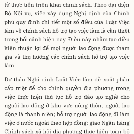
từ thực tiễn triển khai chính sách. Theo đại diện
Bộ Nội vụ, việc xây dựng Nghị định của Chính
phủ quy định chi tiết một số điều của Luật Việc
làm về chính sách hỗ trợ tạo việc làm là cần thiết
trong bối cảnh hiện nay. Điều này nhằm tạo điều
kiện thuận lợi để mọi người lao động được tham
gia và thụ hưởng các chính sách hỗ trợ tạo việc
làm.
Dự thảo Nghị định Luật Việc làm đề xuất phân
cấp triệt để cho chính quyền địa phương trong
việc thực hiện thủ tục hỗ trợ đào tạo nghề cho
người lao động ở khu vực nông thôn, người lao
động là thanh niên; hỗ trợ người lao động đi làm
việc ở nước ngoài theo hợp đồng; giao Ngân hàng
Chính sách xã hội địa phương thực hiện toàn bộ