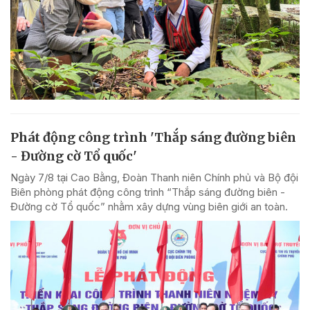
Phát động công trình 'Thắp sáng đường biên
- Đường cờ Tổ quốc'
Ngày 7/8 tại Cao Bằng, Đoàn Thanh niên Chính phủ và Bộ đội
Biên phòng phát động công trình “Thắp sáng đường biên -
Đường cờ Tổ quốc” nhằm xây dựng vùng biên giới an toàn.