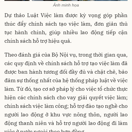
Ảnh minh họa
Dự thảo Luật Việc làm được kỳ vọng góp phần
thúc đẩy chính sách tạo việc làm, đơn giản thủ
tục hành chính, giúp nhiều lao động tiếp cận
chính sách hỗ trợ hiệu quả.
Theo đánh giá của Bộ Nội vụ, trong thời gian qua,
các quy định về chính sách hỗ trợ tạo việc làm đã
được ban hành tương đối đầy đủ và chặt chẽ, bảo
đảm sự thống nhất của hệ thống pháp luật về việc
làm. Từ đó, tạo cơ sở pháp lý cho việc tổ chức thực
hiện các chính sách cho vay giải quyết việc làm;
chính sách việc làm công; hỗ trợ đào tạo nghề cho
người lao động ở khu vực nông thôn, người lao
động thanh niên và hỗ trợ người lao động đi làm
việc ở nước ngoài theo hợp đồng.