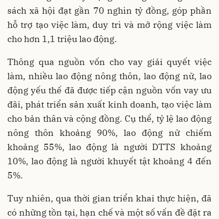
sách xã hội đạt gần 70 nghìn tỷ đồng, góp phần
hỗ trợ tạo việc làm, duy trì và mở rộng việc làm
cho hơn 1,1 triệu lao động.
Thông qua nguồn vốn cho vay giải quyết việc
làm, nhiều lao động nông thôn, lao động nữ, lao
động yếu thế đã được tiếp cận nguồn vốn vay ưu
đãi, phát triển sản xuất kinh doanh, tạo việc làm
cho bản thân và cộng đồng. Cụ thể, tỷ lệ lao động
nông thôn khoảng 90%, lao động nữ chiếm
khoảng 55%, lao động là người DTTS khoảng
10%, lao động là người khuyết tật khoảng 4 đến
5%.
Tuy nhiên, qua thời gian triển khai thực hiện, đã
có những tồn tại, hạn chế và một số vấn đề đặt ra