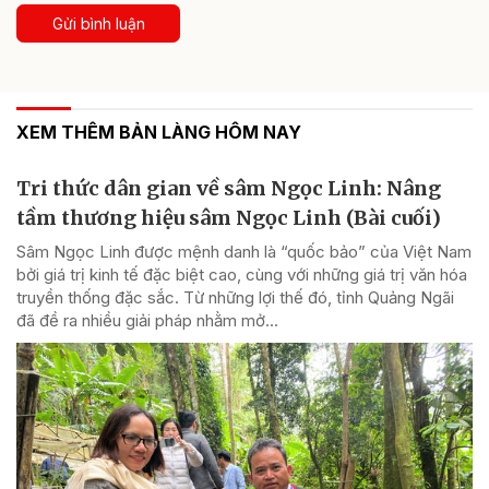
Gửi bình luận
XEM THÊM BẢN LÀNG HÔM NAY
Tri thức dân gian về sâm Ngọc Linh: Nâng
tầm thương hiệu sâm Ngọc Linh (Bài cuối)
Sâm Ngọc Linh được mệnh danh là “quốc bảo” của Việt Nam
bởi giá trị kinh tế đặc biệt cao, cùng với những giá trị văn hóa
truyền thống đặc sắc. Từ những lợi thế đó, tỉnh Quảng Ngãi
đã đề ra nhiều giải pháp nhằm mở...