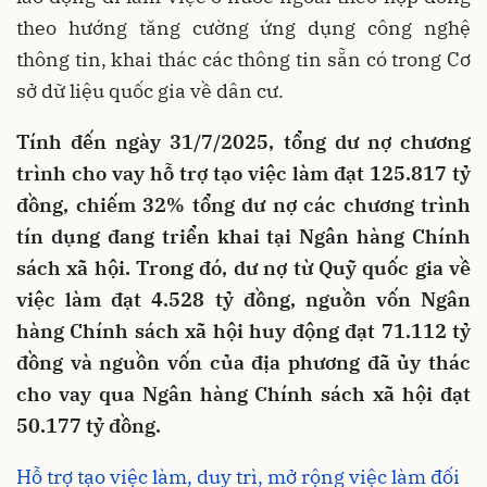
theo hướng tăng cường ứng dụng công nghệ
thông tin, khai thác các thông tin sẵn có trong Cơ
sở dữ liệu quốc gia về dân cư.
Tính đến ngày 31/7/2025, tổng dư nợ chương
trình cho vay hỗ trợ tạo việc làm đạt 125.817 tỷ
đồng, chiếm 32% tổng dư nợ các chương trình
tín dụng đang triển khai tại Ngân hàng Chính
sách xã hội. Trong đó, dư nợ từ Quỹ quốc gia về
việc làm đạt 4.528 tỷ đồng, nguồn vốn Ngân
hàng Chính sách xã hội huy động đạt 71.112 tỷ
đồng và nguồn vốn của địa phương đã ủy thác
cho vay qua Ngân hàng Chính sách xã hội đạt
50.177 tỷ đồng.
Hỗ trợ tạo việc làm, duy trì, mở rộng việc làm đối