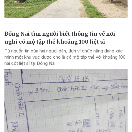
Đồng Nai tìm người biết thông tin về nơi
nghi có mộ tập thể khoảng 100 liệt sĩ
Từ nguồn tin của hai người dân, đơn vị chức năng đang xác
minh một khu vực được cho là có mộ tập thể với khoảng 100
hài cốt liệt sĩ tại Đồng Nai.