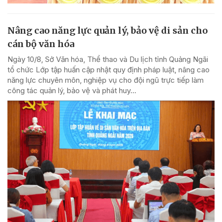
Nâng cao năng lực quản lý, bảo vệ di sản cho
cán bộ văn hóa
Ngày 10/8, Sở Văn hóa, Thể thao và Du lịch tỉnh Quảng Ngãi
tổ chức Lớp tập huấn cập nhật quy định pháp luật, nâng cao
năng lực chuyên môn, nghiệp vụ cho đội ngũ trực tiếp làm
công tác quản lý, bảo vệ và phát huy...