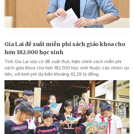
Gia Lai đề xuất miễn phí sách giáo khoa cho
hơn 182.000 học sinh
Tỉnh Gia Lai vừa có đề xuất thực hiện chính sách miễn phí
sách giáo khoa cho hơn 182.000 học sinh thuộc các nhóm ưu
tiên, với kinh phí dự kiến khoảng 42,29 tỷ đồng.