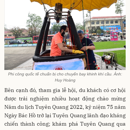
Phi công quốc tế chuẩn bị cho chuyến bay khinh khí cầu. Ảnh:
Huy Hoàng
Bên cạnh đó, tham gia lễ hội, du khách có cơ hội
được trải nghiệm nhiều hoạt động chào mừng
Năm du lịch Tuyên Quang 2022, kỷ niệm 75 năm
Ngày Bác Hồ trở lại Tuyên Quang lãnh đạo kháng
chiến thành công; khám phá Tuyên Quang qua