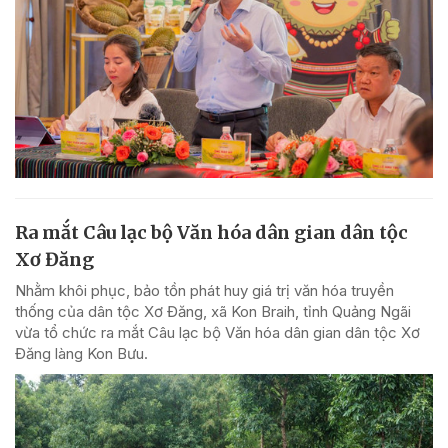
Ra mắt Câu lạc bộ Văn hóa dân gian dân tộc
Xơ Đăng
Nhằm khôi phục, bảo tồn phát huy giá trị văn hóa truyền
thống của dân tộc Xơ Đăng, xã Kon Braih, tỉnh Quảng Ngãi
vừa tổ chức ra mắt Câu lạc bộ Văn hóa dân gian dân tộc Xơ
Đăng làng Kon Bưu.