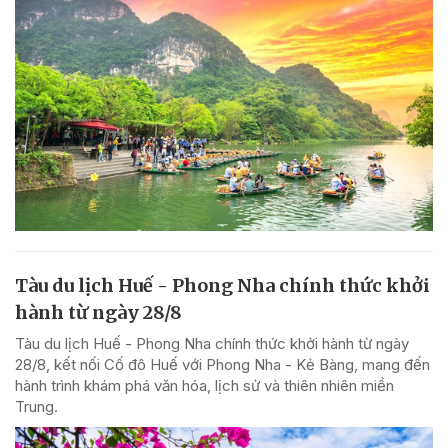
Tàu du lịch Huế - Phong Nha chính thức khởi
hành từ ngày 28/8
Tàu du lịch Huế - Phong Nha chính thức khởi hành từ ngày
28/8, kết nối Cố đô Huế với Phong Nha - Kẻ Bàng, mang đến
hành trình khám phá văn hóa, lịch sử và thiên nhiên miền
Trung.