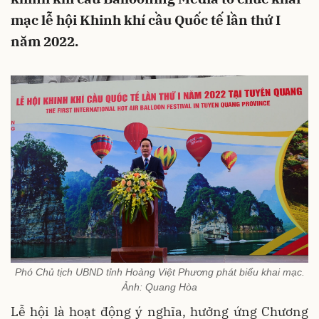
mạc lễ hội Khinh khí cầu Quốc tế lần thứ I
năm 2022.
Phó Chủ tịch UBND tỉnh Hoàng Việt Phương phát biểu khai mạc.
Ảnh: Quang Hòa
Lễ hội là hoạt động ý nghĩa, hưởng ứng Chương