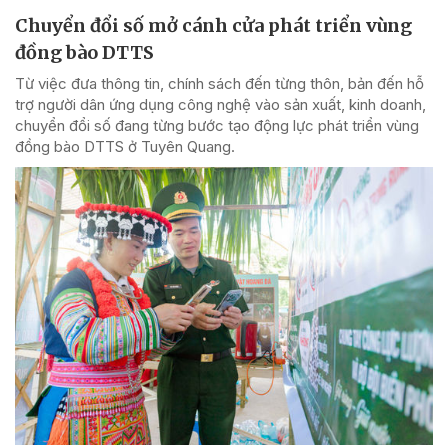
Chuyển đổi số mở cánh cửa phát triển vùng
đồng bào DTTS
Từ việc đưa thông tin, chính sách đến từng thôn, bản đến hỗ
trợ người dân ứng dụng công nghệ vào sản xuất, kinh doanh,
chuyển đổi số đang từng bước tạo động lực phát triển vùng
đồng bào DTTS ở Tuyên Quang.