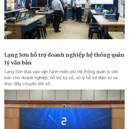
Lạng Sơn hỗ trợ doanh nghiệp hệ thống quản
lý văn bản
Lạng Sơn đưa vào vận hành miễn phí Hệ thống quản lý văn
bản cho doanh nghiệp, hỗ trợ ký số, xử lý hồ sơ điện tử và
thúc đẩy chuyển đổi số.