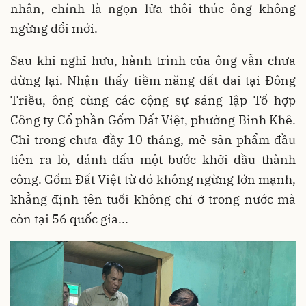
nhân, chính là ngọn lửa thôi thúc ông không
ngừng đổi mới.
Sau khi nghỉ hưu, hành trình của ông vẫn chưa
dừng lại. Nhận thấy tiềm năng đất đai tại Đông
Triều, ông cùng các cộng sự sáng lập Tổ hợp
Công ty Cổ phần Gốm Đất Việt, phường Bình Khê.
Chỉ trong chưa đầy 10 tháng, mẻ sản phẩm đầu
tiên ra lò, đánh dấu một bước khởi đầu thành
công. Gốm Đất Việt từ đó không ngừng lớn mạnh,
khẳng định tên tuổi không chỉ ở trong nước mà
còn tại 56 quốc gia...