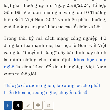
loạt giải thưởng uy tín. Ngày 25/8/2024, Tổ hợp
Gốm Đất Việt đón nhận giải vàng top 10 Thương
hiệu Số 1 Việt Nam 2024 và nhiều phần thưởng,
giải thưởng cao quý khác của các tổ chức xã hội.
Trong thời kỳ mà cách mạng công nghiệp 4.0
đang lan tỏa mạnh mẽ, bài học từ Gốm Đất Việt
và người “thuyền trưởng” đầy bản lĩnh này chính
là minh chứng cho nhận định
khoa học công
nghệ
là chìa khóa để doanh nghiệp Việt Nam
vươn ra thế giới.
Tháo gỡ các điểm nghẽn, tạo xung lực cho phát
triển khoa học công nghệ, chuyển đổi số