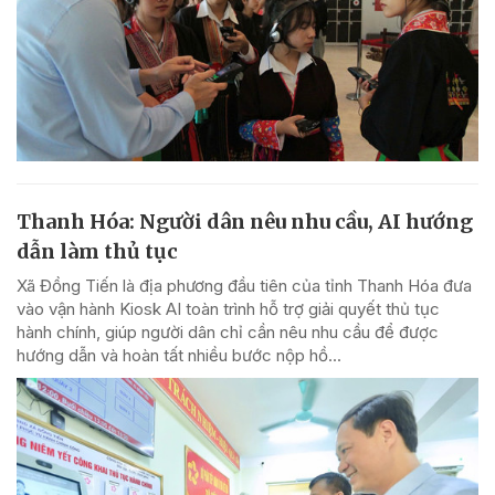
Thanh Hóa: Người dân nêu nhu cầu, AI hướng
dẫn làm thủ tục
Xã Đồng Tiến là địa phương đầu tiên của tỉnh Thanh Hóa đưa
vào vận hành Kiosk AI toàn trình hỗ trợ giải quyết thủ tục
hành chính, giúp người dân chỉ cần nêu nhu cầu để được
hướng dẫn và hoàn tất nhiều bước nộp hồ...