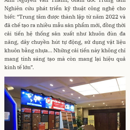
Nghiên cứu phát triển kỹ thuật công nghệ cho
biết: “Trung tâm được thành lập từ năm 2022 và
đã chế tạo ra nhiều mẫu sản phẩm mới, đồng thời
cải tiến hệ thống sản xuất như khuôn đùn đa
năng, dây chuyền hút tự động, sử dụng vật liệu
khuôn bằng nhựa... Những cải tiến này không chỉ
mang tính sáng tạo mà còn mang lại hiệu quả
kinh tế lớn”.