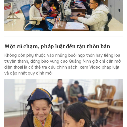
Một cú chạm, pháp luật đến tận thôn bản
Không còn phụ thuộc vào những buổi họp thôn hay tiếng loa
truyền thanh, đồng bào vùng cao Quảng Ninh giờ chỉ cần mở
điện thoại là có thể tra cứu chính sách, xem Video pháp luật
và cập nhật quy định mới.