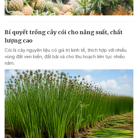
Bí quyết trồng cây cói cho năng suất, chất
lượng cao
Cói là cây nguyên liệu có giá trị kinh tế, thích hợp với nhiều
vùng đất ven biển, đất bãi và cho thu hoạch liên tục nhiều
năm.