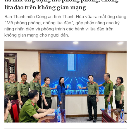
lừa đảo trên không gian mạng
Ban Thanh niên Công an tỉnh Thanh Hóa vừa ra mắt ứng dụng
"Mô phỏng phòng, chống lừa đảo", góp phần nâng cao kỹ
năng nhận diện và phòng tránh các hành vi lừa đảo trên
không gian mạng cho người dân.