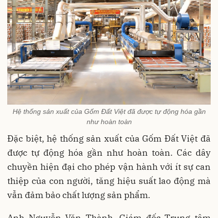
Hệ thống sản xuất của Gốm Đất Việt đã được tự động hóa gần
như hoàn toàn
Đặc biệt, hệ thống sản xuất của Gốm Đất Việt đã
được tự động hóa gần như hoàn toàn. Các dây
chuyền hiện đại cho phép vận hành với ít sự can
thiệp của con người, tăng hiệu suất lao động mà
vẫn đảm bảo chất lượng sản phẩm.
Anh Nguyễn Văn Thành, Giám đốc Trung tâm