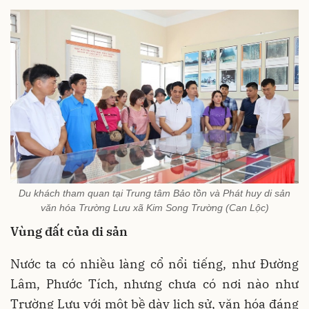
Du khách tham quan tại Trung tâm Bảo tồn và Phát huy di sản
văn hóa Trường Lưu xã Kim Song Trường (Can Lộc)
Vùng đất của di sản
Nước ta có nhiều làng cổ nổi tiếng, như Đường
Lâm, Phước Tích, nhưng chưa có nơi nào như
Trường Lưu với một bề dày lịch sử, văn hóa đáng