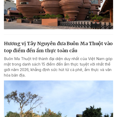
Hương vị Tây Nguyên đưa Buôn Ma Thuột vào
top điểm đến ẩm thực toàn cầu
Buôn Ma Thuột trở thành đại diện duy nhất của Việt Nam góp
mặt trong danh sách 15 điểm đến ẩm thực tuyệt vời nhất thế
giới năm 2026, khẳng định sức hút từ cà phê, ẩm thực và văn
hóa bản địa.