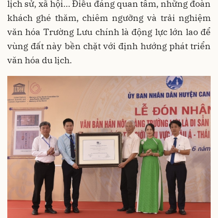
lịch sử, xã hội… Điều đáng quan tâm, những đoàn
khách ghé thăm, chiêm ngưỡng và trải nghiệm
văn hóa Trường Lưu chính là động lực lớn lao để
vùng đất này bền chặt với định hướng phát triển
văn hóa du lịch.