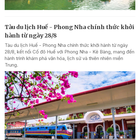
Tàu du lịch Huế - Phong Nha chính thức khởi
hành từ ngày 28/8
Tàu du lịch Huế - Phong Nha chính thức khởi hành từ ngày
28/8, kết nối Cố đô Huế với Phong Nha - Kẻ Bàng, mang đến
hành trình khám phá văn hóa, lịch sử và thiên nhiên miền
Trung.