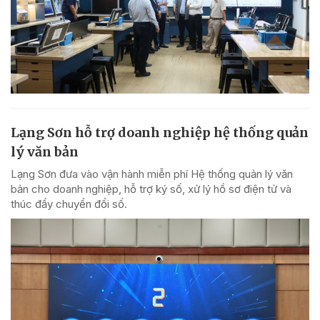
Lạng Sơn hỗ trợ doanh nghiệp hệ thống quản
lý văn bản
Lạng Sơn đưa vào vận hành miễn phí Hệ thống quản lý văn
bản cho doanh nghiệp, hỗ trợ ký số, xử lý hồ sơ điện tử và
thúc đẩy chuyển đổi số.