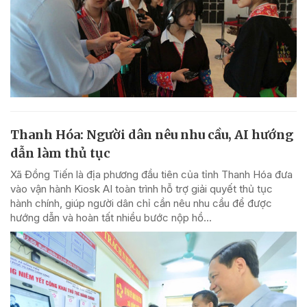
Thanh Hóa: Người dân nêu nhu cầu, AI hướng
dẫn làm thủ tục
Xã Đồng Tiến là địa phương đầu tiên của tỉnh Thanh Hóa đưa
vào vận hành Kiosk AI toàn trình hỗ trợ giải quyết thủ tục
hành chính, giúp người dân chỉ cần nêu nhu cầu để được
hướng dẫn và hoàn tất nhiều bước nộp hồ...