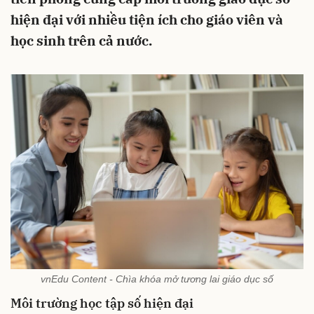
hiện đại với nhiều tiện ích cho giáo viên và
học sinh trên cả nước.
vnEdu Content - Chìa khóa mở tương lai giáo dục số
Môi trường học tập số hiện đại