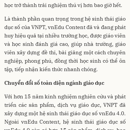
học trở thành trải nghiệm thú vị hơn bao giờ hết.
Là thành phần quan trọng trong hệ sinh thái giáo
dục số của VNPT, vnEdu Content đã và đang phát
huy hiệu quả tại nhiều trường học, được giáo viên
và học sinh đánh giá cao, giúp nhà trường, giáo
viên xây dựng đề thi, bài giảng một cách chuyên
nghiệp, phong phú, đồng thời học sinh có thể ôn
tập, tiếp nhận kiến thức nhanh chóng.
Chuyển đổi số toàn diện ngành giáo dục
Với hơn 15 năm kinh nghiệm nghiên cứu và phát
triển các sản phẩm, dịch vụ giáo dục, VNPT đã
xây dựng một hệ sinh thái giáo dục số vnEdu 4.0.
Ngoài vnEdu Content, hệ sinh thái giáo dục số