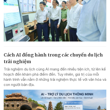
Cách AI đồng hành trong các chuyến du lịch
trải nghiệm
Trải nghiệm du lịch cùng AI mang đến nhiều tiện ích, từ lên kế
hoạch đến khám phá điểm đến. Tuy nhiên, giá trị của mỗi
hành trình vẫn nằm ở những trải nghiệm thực tế với văn hóa và
con người bản địa.