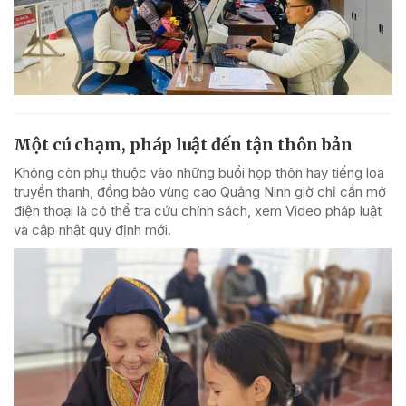
Một cú chạm, pháp luật đến tận thôn bản
Không còn phụ thuộc vào những buổi họp thôn hay tiếng loa
truyền thanh, đồng bào vùng cao Quảng Ninh giờ chỉ cần mở
điện thoại là có thể tra cứu chính sách, xem Video pháp luật
và cập nhật quy định mới.