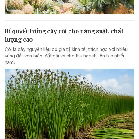
Bí quyết trồng cây cói cho năng suất, chất
lượng cao
Cói là cây nguyên liệu có giá trị kinh tế, thích hợp với nhiều
vùng đất ven biển, đất bãi và cho thu hoạch liên tục nhiều
năm.