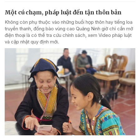
Một cú chạm, pháp luật đến tận thôn bản
Không còn phụ thuộc vào những buổi họp thôn hay tiếng loa
truyền thanh, đồng bào vùng cao Quảng Ninh giờ chỉ cần mở
điện thoại là có thể tra cứu chính sách, xem Video pháp luật
và cập nhật quy định mới.