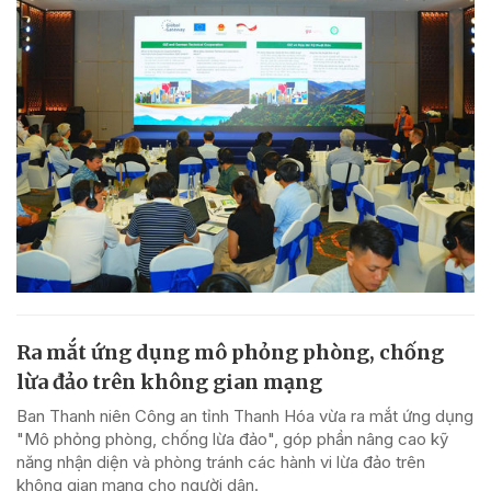
Ra mắt ứng dụng mô phỏng phòng, chống
lừa đảo trên không gian mạng
Ban Thanh niên Công an tỉnh Thanh Hóa vừa ra mắt ứng dụng
"Mô phỏng phòng, chống lừa đảo", góp phần nâng cao kỹ
năng nhận diện và phòng tránh các hành vi lừa đảo trên
không gian mạng cho người dân.