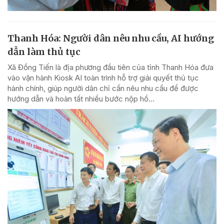
Thanh Hóa: Người dân nêu nhu cầu, AI hướng
dẫn làm thủ tục
Xã Đồng Tiến là địa phương đầu tiên của tỉnh Thanh Hóa đưa
vào vận hành Kiosk AI toàn trình hỗ trợ giải quyết thủ tục
hành chính, giúp người dân chỉ cần nêu nhu cầu để được
hướng dẫn và hoàn tất nhiều bước nộp hồ...