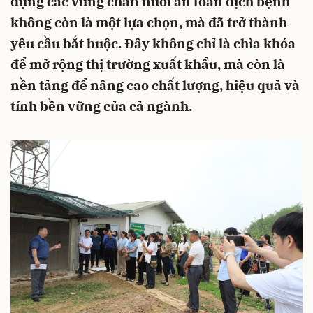
dựng các vùng chăn nuôi an toàn dịch bệnh
không còn là một lựa chọn, mà đã trở thành
yêu cầu bắt buộc. Đây không chỉ là chìa khóa
để mở rộng thị trường xuất khẩu, mà còn là
nền tảng để nâng cao chất lượng, hiệu quả và
tính bền vững của cả ngành.