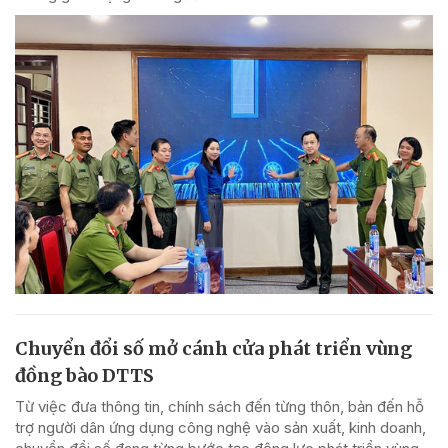
Chuyển đổi số mở cánh cửa phát triển vùng
đồng bào DTTS
Từ việc đưa thông tin, chính sách đến từng thôn, bản đến hỗ
trợ người dân ứng dụng công nghệ vào sản xuất, kinh doanh,