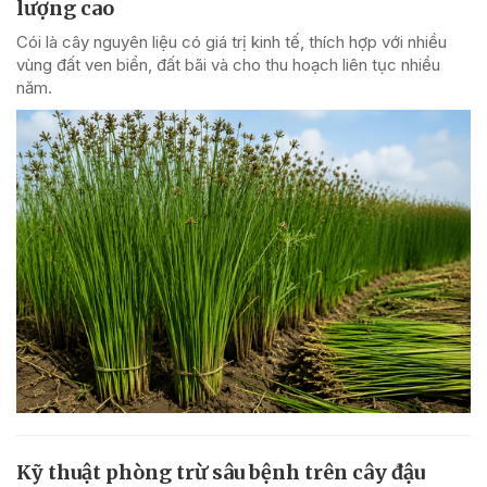
lượng cao
Cói là cây nguyên liệu có giá trị kinh tế, thích hợp với nhiều
vùng đất ven biển, đất bãi và cho thu hoạch liên tục nhiều
năm.
Kỹ thuật phòng trừ sâu bệnh trên cây đậu