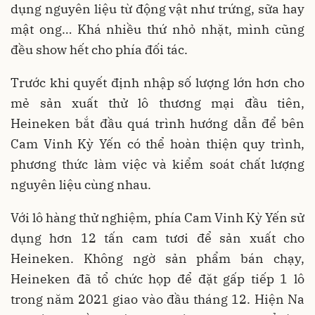
dụng nguyên liệu từ động vật như trứng, sữa hay
mật ong… Khá nhiều thứ nhỏ nhặt, mình cũng
đều show hết cho phía đối tác.
Trước khi quyết định nhập số lượng lớn hơn cho
mẻ sản xuất thử lô thương mại đầu tiên,
Heineken bắt đầu quá trình hướng dẫn để bên
Cam Vinh Kỳ Yến có thể hoàn thiện quy trình,
phương thức làm việc và kiểm soát chất lượng
nguyên liệu cùng nhau.
Với lô hàng thử nghiệm, phía Cam Vinh Kỳ Yến sử
dụng hơn 12 tấn cam tươi để sản xuất cho
Heineken. Không ngờ sản phẩm bán chạy,
Heineken đã tổ chức họp để đặt gấp tiếp 1 lô
trong năm 2021 giao vào đầu tháng 12. Hiện Na