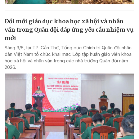
Đổi mới giáo dục khoa học xã hội và nhân
văn trong Quân đội đáp ứng yêu cầu nhiệm vụ
mới
Sáng 3/8, tại TP. Cần Thơ, Tổng cục Chính trị Quân đội nhân
dân Việt Nam tổ chức khai mạc Lớp tập huấn giáo viên khoa
học xã hội và nhân văn trong các nhà trường Quân đội năm
2026.