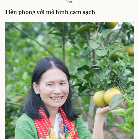
Yến
Tiên phong với mô hình cam sạch