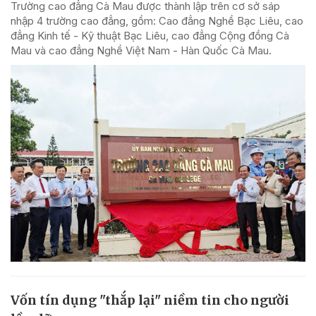
Trường cao đẳng Cà Mau được thành lập trên cơ sở sáp
nhập 4 trường cao đẳng, gồm: Cao đẳng Nghề Bạc Liêu, cao
đẳng Kinh tế - Kỹ thuật Bạc Liêu, cao đẳng Cộng đồng Cà
Mau và cao đẳng Nghề Việt Nam - Hàn Quốc Cà Mau.
Vốn tín dụng "thắp lại" niềm tin cho người