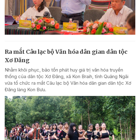
Ra mắt Câu lạc bộ Văn hóa dân gian dân tộc
Xơ Đăng
Nhằm khôi phục, bảo tồn phát huy giá trị văn hóa truyền
thống của dân tộc Xơ Đăng, xã Kon Braih, tỉnh Quảng Ngãi
vừa tổ chức ra mắt Câu lạc bộ Văn hóa dân gian dân tộc Xơ
Đăng làng Kon Bưu.