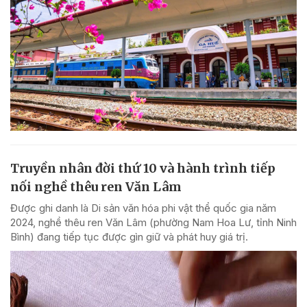
Truyền nhân đời thứ 10 và hành trình tiếp
nối nghề thêu ren Văn Lâm
Được ghi danh là Di sản văn hóa phi vật thể quốc gia năm
2024, nghề thêu ren Văn Lâm (phường Nam Hoa Lư, tỉnh Ninh
Bình) đang tiếp tục được gìn giữ và phát huy giá trị.