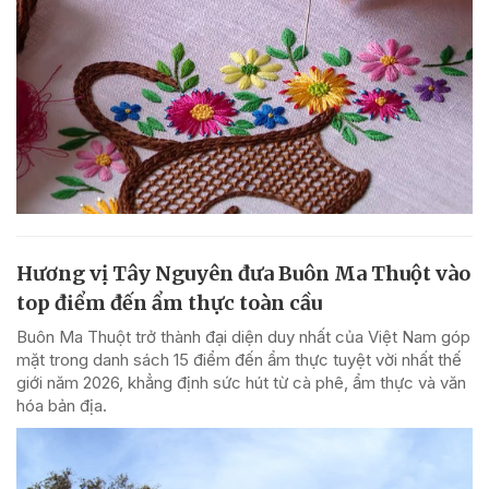
Hương vị Tây Nguyên đưa Buôn Ma Thuột vào
top điểm đến ẩm thực toàn cầu
Buôn Ma Thuột trở thành đại diện duy nhất của Việt Nam góp
mặt trong danh sách 15 điểm đến ẩm thực tuyệt vời nhất thế
giới năm 2026, khẳng định sức hút từ cà phê, ẩm thực và văn
hóa bản địa.