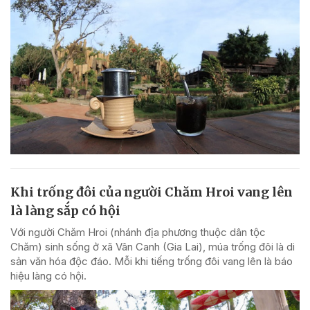
Khi trống đôi của người Chăm Hroi vang lên
là làng sắp có hội
Với người Chăm Hroi (nhánh địa phương thuộc dân tộc
Chăm) sinh sống ở xã Vân Canh (Gia Lai), múa trống đôi là di
sản văn hóa độc đáo. Mỗi khi tiếng trống đôi vang lên là báo
hiệu làng có hội.