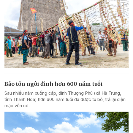
Bảo tồn ngôi đình hơn 600 năm tuổi
Sau nhiều năm xuống cấp, đình Thượng Phú (xã Hà Trung,
tỉnh Thanh Hóa) hơn 600 năm tuổi đã được tu bổ, trả lại diện
mạo vốn có.