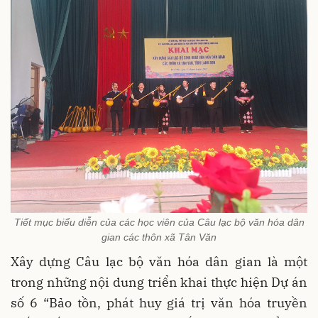
Tiết mục biểu diễn của các học viên của Câu lạc bộ văn hóa dân
gian các thôn xã Tân Văn
Xây dựng Câu lạc bộ văn hóa dân gian là một
trong những nội dung triển khai thực hiện Dự án
số 6 “Bảo tồn, phát huy giá trị văn hóa truyền