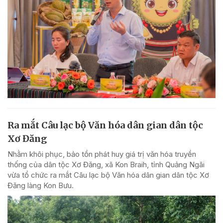
Ra mắt Câu lạc bộ Văn hóa dân gian dân tộc
Xơ Đăng
Nhằm khôi phục, bảo tồn phát huy giá trị văn hóa truyền
thống của dân tộc Xơ Đăng, xã Kon Braih, tỉnh Quảng Ngãi
vừa tổ chức ra mắt Câu lạc bộ Văn hóa dân gian dân tộc Xơ
Đăng làng Kon Bưu.