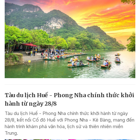
Tàu du lịch Huế - Phong Nha chính thức khởi
hành từ ngày 28/8
Tàu du lịch Huế - Phong Nha chính thức khởi hành từ ngày
28/8, kết nối Cố đô Huế với Phong Nha - Kẻ Bàng, mang đến
hành trình khám phá văn hóa, lịch sử và thiên nhiên miền
Trung.