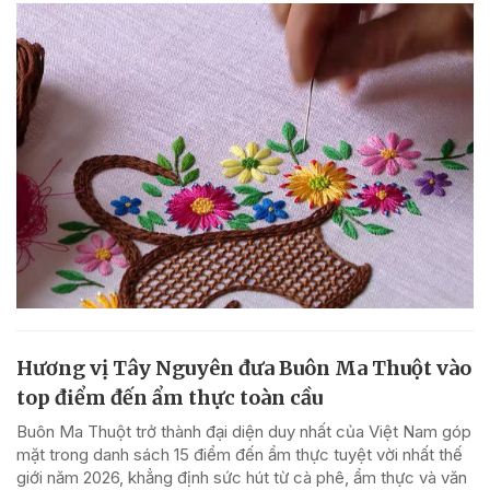
Hương vị Tây Nguyên đưa Buôn Ma Thuột vào
top điểm đến ẩm thực toàn cầu
Buôn Ma Thuột trở thành đại diện duy nhất của Việt Nam góp
mặt trong danh sách 15 điểm đến ẩm thực tuyệt vời nhất thế
giới năm 2026, khẳng định sức hút từ cà phê, ẩm thực và văn