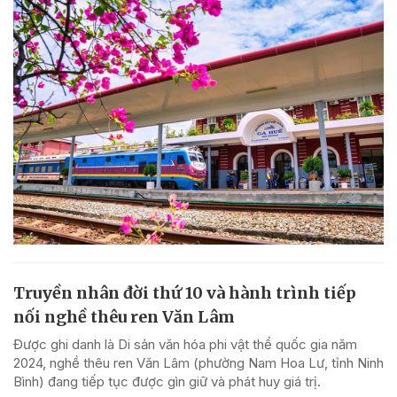
Truyền nhân đời thứ 10 và hành trình tiếp
nối nghề thêu ren Văn Lâm
Được ghi danh là Di sản văn hóa phi vật thể quốc gia năm
2024, nghề thêu ren Văn Lâm (phường Nam Hoa Lư, tỉnh Ninh
Bình) đang tiếp tục được gìn giữ và phát huy giá trị.