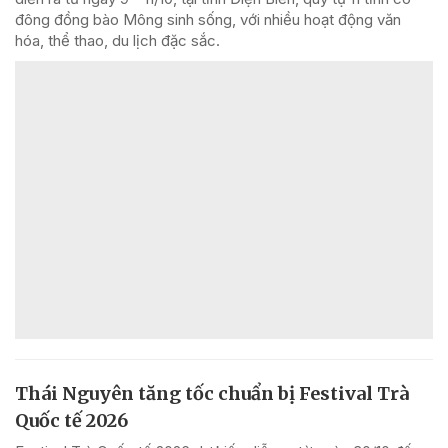
đông đồng bào Mông sinh sống, với nhiều hoạt động văn
hóa, thể thao, du lịch đặc sắc.
Thái Nguyên tăng tốc chuẩn bị Festival Trà
Quốc tế 2026