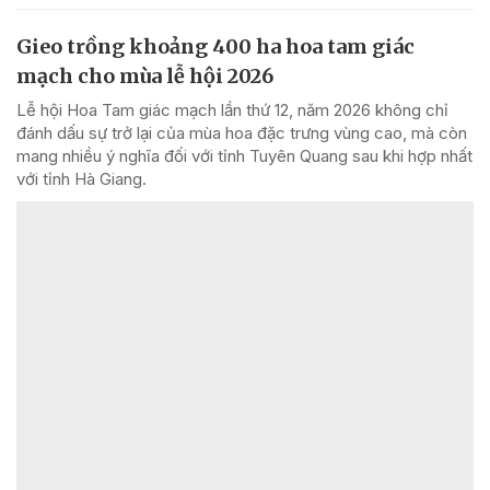
Gieo trồng khoảng 400 ha hoa tam giác
mạch cho mùa lễ hội 2026
Lễ hội Hoa Tam giác mạch lần thứ 12, năm 2026 không chỉ
đánh dấu sự trở lại của mùa hoa đặc trưng vùng cao, mà còn
mang nhiều ý nghĩa đối với tỉnh Tuyên Quang sau khi hợp nhất
với tỉnh Hà Giang.