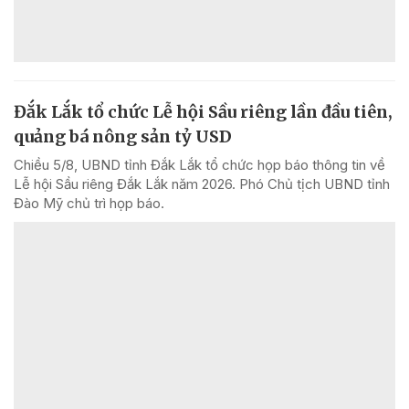
Đắk Lắk tổ chức Lễ hội Sầu riêng lần đầu tiên,
quảng bá nông sản tỷ USD
Chiều 5/8, UBND tỉnh Đắk Lắk tổ chức họp báo thông tin về
Lễ hội Sầu riêng Đắk Lắk năm 2026. Phó Chủ tịch UBND tỉnh
Đào Mỹ chủ trì họp báo.