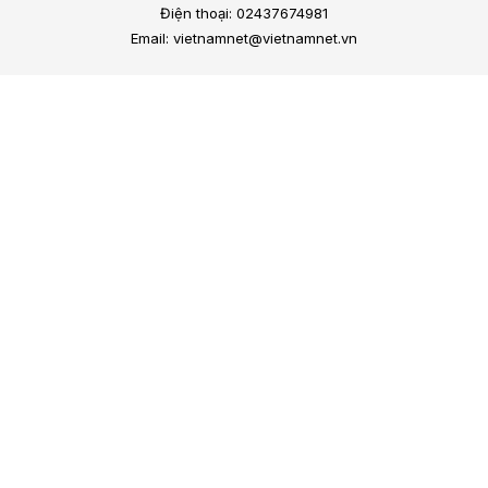
Điện thoại: 02437674981
Email: vietnamnet@vietnamnet.vn