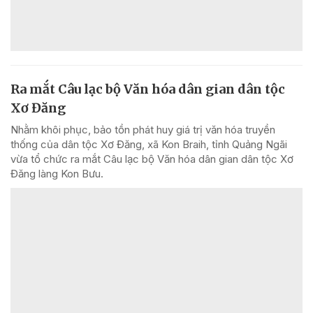
Ra mắt Câu lạc bộ Văn hóa dân gian dân tộc
Xơ Đăng
Nhằm khôi phục, bảo tồn phát huy giá trị văn hóa truyền
thống của dân tộc Xơ Đăng, xã Kon Braih, tỉnh Quảng Ngãi
vừa tổ chức ra mắt Câu lạc bộ Văn hóa dân gian dân tộc Xơ
Đăng làng Kon Bưu.