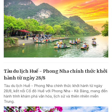
Tàu du lịch Huế - Phong Nha chính thức khởi
hành từ ngày 28/8
Tàu du lịch Huế - Phong Nha chính thức khởi hành từ ngày
28/8, kết nối Cố đô Huế với Phong Nha - Kẻ Bàng, mang đến
hành trình khám phá văn hóa, lịch sử và thiên nhiên miền
Trung.