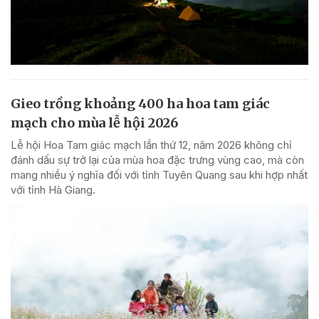
Gieo trồng khoảng 400 ha hoa tam giác
mạch cho mùa lễ hội 2026
Lễ hội Hoa Tam giác mạch lần thứ 12, năm 2026 không chỉ
đánh dấu sự trở lại của mùa hoa đặc trưng vùng cao, mà còn
mang nhiều ý nghĩa đối với tỉnh Tuyên Quang sau khi hợp nhất
với tỉnh Hà Giang.