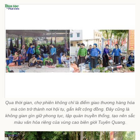
Qua thời gian, chợ phiên không chỉ là điểm giao thương hàng hóa
mà còn trở thành nơi hội tụ, gắn kết cộng đồng. Đây cũng là
không gian gìn giữ phong tục, tập quán truyền thống, tạo nên sắc
màu văn hóa riêng của vùng cao biên giới Tuyên Quang.