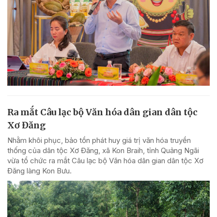
Ra mắt Câu lạc bộ Văn hóa dân gian dân tộc
Xơ Đăng
Nhằm khôi phục, bảo tồn phát huy giá trị văn hóa truyền
thống của dân tộc Xơ Đăng, xã Kon Braih, tỉnh Quảng Ngãi
vừa tổ chức ra mắt Câu lạc bộ Văn hóa dân gian dân tộc Xơ
Đăng làng Kon Bưu.