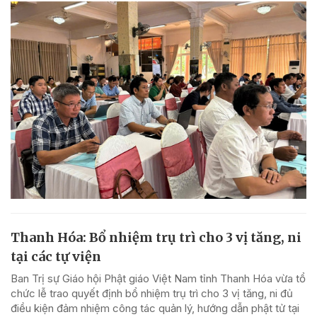
Thanh Hóa: Bổ nhiệm trụ trì cho 3 vị tăng, ni
tại các tự viện
Ban Trị sự Giáo hội Phật giáo Việt Nam tỉnh Thanh Hóa vừa tổ
chức lễ trao quyết định bổ nhiệm trụ trì cho 3 vị tăng, ni đủ
điều kiện đảm nhiệm công tác quản lý, hướng dẫn phật tử tại