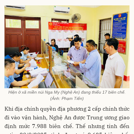
Hiện ở xã miền núi Nga My (Nghệ An) đang thiếu 17 biên chế.
(Ảnh: Phạm Tiến)
Khi địa chính quyền địa phương 2 cấp chính thức
đi vào vận hành, Nghệ An được Trung ương giao
định mức 7.988 biên chế. Thế nhưng tính đến