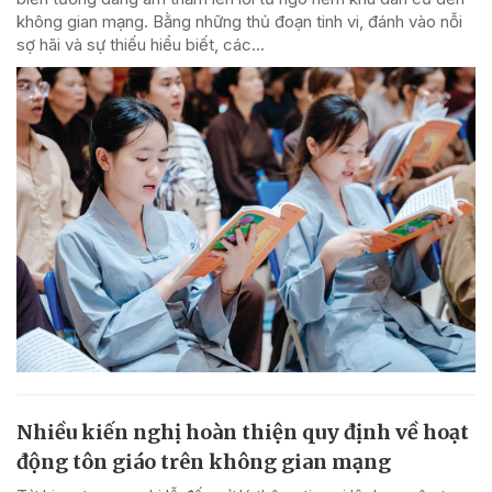
không gian mạng. Bằng những thủ đoạn tinh vi, đánh vào nỗi
sợ hãi và sự thiếu hiểu biết, các...
Nhiều kiến nghị hoàn thiện quy định về hoạt
động tôn giáo trên không gian mạng