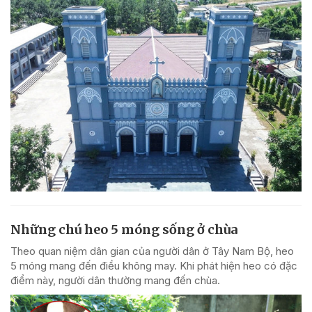
Những chú heo 5 móng sống ở chùa
Theo quan niệm dân gian của người dân ở Tây Nam Bộ, heo
5 móng mang đến điều không may. Khi phát hiện heo có đặc
điểm này, người dân thường mang đến chùa.