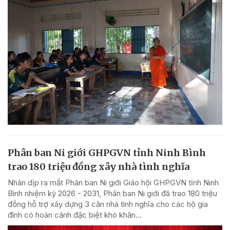
Phân ban Ni giới GHPGVN tỉnh Ninh Bình
trao 180 triệu đồng xây nhà tình nghĩa
Nhân dịp ra mắt Phân ban Ni giới Giáo hội GHPGVN tỉnh Ninh
Bình nhiệm kỳ 2026 - 2031, Phân ban Ni giới đã trao 180 triệu
đồng hỗ trợ xây dựng 3 căn nhà tình nghĩa cho các hộ gia
đình có hoàn cảnh đặc biệt khó khăn...