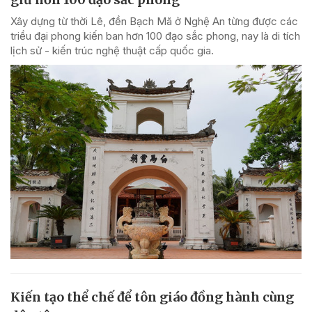
Xây dựng từ thời Lê, đền Bạch Mã ở Nghệ An từng được các
triều đại phong kiến ban hơn 100 đạo sắc phong, nay là di tích
lịch sử - kiến trúc nghệ thuật cấp quốc gia.
Kiến tạo thể chế để tôn giáo đồng hành cùng