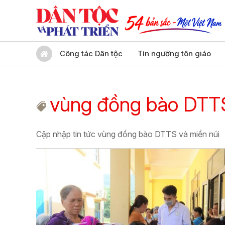
Công tác Dân tộc
Tín ngưỡng tôn giáo
vùng đồng bào DTTS
Cập nhập tin tức vùng đồng bào DTTS và miền núi