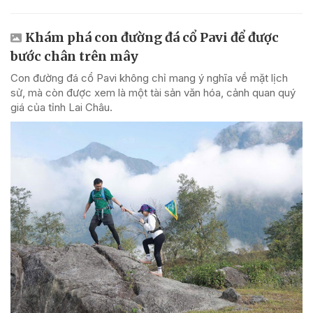
Khám phá con đường đá cổ Pavi để được
bước chân trên mây
Con đường đá cổ Pavi không chỉ mang ý nghĩa về mặt lịch
sử, mà còn được xem là một tài sản văn hóa, cảnh quan quý
giá của tỉnh Lai Châu.