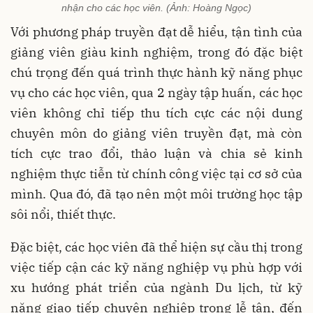
nhận cho các học viên. (Ảnh: Hoàng Ngọc)
Với phương pháp truyền đạt dễ hiểu, tận tình của
giảng viên giàu kinh nghiệm, trong đó đặc biệt
chú trọng đến quá trình thực hành kỹ năng phục
vụ cho các học viên, qua 2 ngày tập huấn, các học
viên không chỉ tiếp thu tích cực các nội dung
chuyên môn do giảng viên truyền đạt, mà còn
tích cực trao đổi, thảo luận và chia sẻ kinh
nghiệm thực tiễn từ chính công việc tại cơ sở của
mình. Qua đó, đã tạo nên một môi trường học tập
sôi nổi, thiết thực.
Đặc biệt, các học viên đã thể hiện sự cầu thị trong
việc tiếp cận các kỹ năng nghiệp vụ phù hợp với
xu hướng phát triển của ngành Du lịch, từ kỹ
năng giao tiếp chuyên nghiệp trong lễ tân, đến