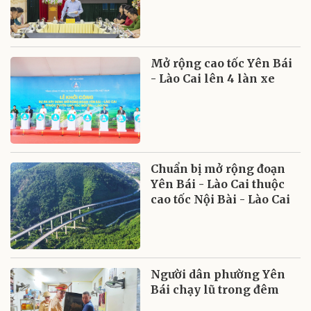
Mở rộng cao tốc Yên Bái
- Lào Cai lên 4 làn xe
Chuẩn bị mở rộng đoạn
Yên Bái - Lào Cai thuộc
cao tốc Nội Bài - Lào Cai
Người dân phường Yên
Bái chạy lũ trong đêm