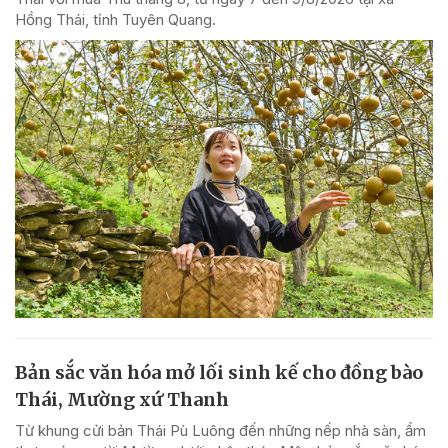
Hồng Thái, tỉnh Tuyên Quang.
Bản sắc văn hóa mở lối sinh kế cho đồng bào
Thái, Mường xứ Thanh
Từ khung cửi bản Thái Pù Luông đến những nếp nhà sàn, ẩm