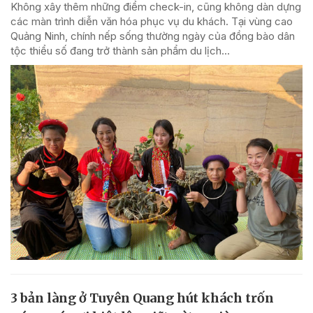
Không xây thêm những điểm check-in, cũng không dàn dựng
các màn trình diễn văn hóa phục vụ du khách. Tại vùng cao
Quảng Ninh, chính nếp sống thường ngày của đồng bào dân
tộc thiểu số đang trở thành sản phẩm du lịch...
3 bản làng ở Tuyên Quang hút khách trốn