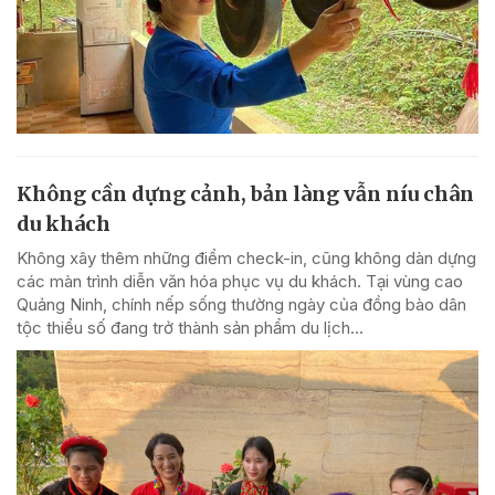
Không cần dựng cảnh, bản làng vẫn níu chân
du khách
Không xây thêm những điểm check-in, cũng không dàn dựng
các màn trình diễn văn hóa phục vụ du khách. Tại vùng cao
Quảng Ninh, chính nếp sống thường ngày của đồng bào dân
tộc thiểu số đang trở thành sản phẩm du lịch...