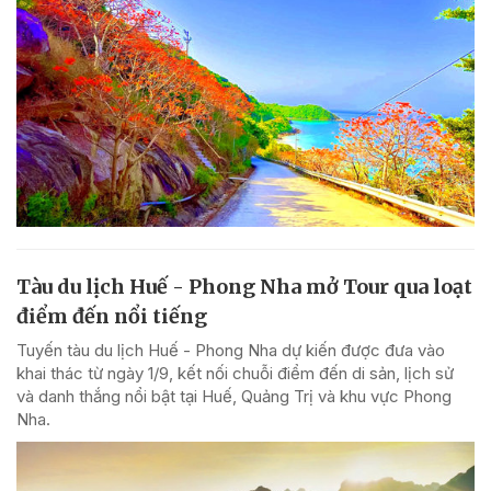
Tàu du lịch Huế - Phong Nha mở Tour qua loạt
điểm đến nổi tiếng
Tuyến tàu du lịch Huế - Phong Nha dự kiến được đưa vào
khai thác từ ngày 1/9, kết nối chuỗi điểm đến di sản, lịch sử
và danh thắng nổi bật tại Huế, Quảng Trị và khu vực Phong
Nha.