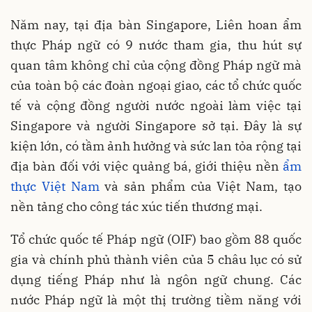
Năm nay, tại địa bàn Singapore, Liên hoan ẩm
thực Pháp ngữ có 9 nước tham gia, thu hút sự
quan tâm không chỉ của cộng đồng Pháp ngữ mà
của toàn bộ các đoàn ngoại giao, các tổ chức quốc
tế và cộng đồng người nước ngoài làm việc tại
Singapore và người Singapore sở tại. Đây là sự
kiện lớn, có tầm ảnh hưởng và sức lan tỏa rộng tại
địa bàn đối với việc quảng bá, giới thiệu nền
ẩm
thực Việt Nam
và sản phẩm của Việt Nam, tạo
nền tảng cho công tác xúc tiến thương mại.
Tổ chức quốc tế Pháp ngữ (OIF) bao gồm 88 quốc
gia và chính phủ thành viên của 5 châu lục có sử
dụng tiếng Pháp như là ngôn ngữ chung. Các
nước Pháp ngữ là một thị trường tiềm năng với