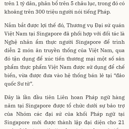
trên 1 tỷ dân, phân bổ trên 5 châu lục, trong đó có
khoảng trên 300 triệu người nói tiếng Pháp.
Nắm bắt được lợi thế đó, Thương vụ Đại sứ quán
Việt Nam tại Singapore đã phối hợp với đối tác là
Nghệ nhân ẩm thực người Singapore để trình
diễn 2 món ăn truyền thống của Việt Nam, qua
đó tận dụng để xúc tiến thương mại một số sản
phẩm thực phẩm Việt Nam được sử dụng để chế
biến, vừa được đưa vào hệ thống bán lẻ tại “đảo
quốc Sư tử”.
Đây là lần đầu tiên Liên hoan Pháp ngữ hàng
năm tại Singapore được tổ chức dưới sự bảo trợ
của Nhóm các đại sứ của khối Pháp ngữ tại
Singapore mới được thành lập đại diện cho 21