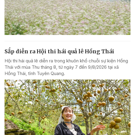
Sắp diễn ra Hội thi hái quả lê Hồng Thái
Hội thi hái quả lê diễn ra trong khuôn khổ chuỗi sự kiện Hồng
Thái với mùa Thu tháng 8, từ ngày 7 đến 9/8/2026 tại xã
Hồng Thái, tỉnh Tuyên Quang.