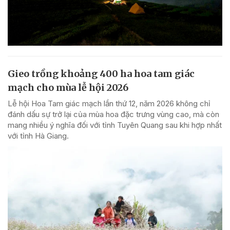
Gieo trồng khoảng 400 ha hoa tam giác
mạch cho mùa lễ hội 2026
Lễ hội Hoa Tam giác mạch lần thứ 12, năm 2026 không chỉ
đánh dấu sự trở lại của mùa hoa đặc trưng vùng cao, mà còn
mang nhiều ý nghĩa đối với tỉnh Tuyên Quang sau khi hợp nhất
với tỉnh Hà Giang.