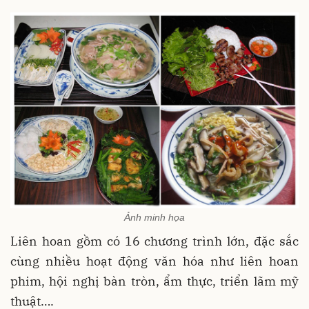
Ảnh minh họa
Liên hoan gồm có 16 chương trình lớn, đặc sắc
cùng nhiều hoạt động văn hóa như liên hoan
phim, hội nghị bàn tròn, ẩm thực, triển lãm mỹ
thuật….