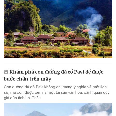
Khám phá con đường đá cổ Pavi để được
bước chân trên mây
Con đường đá cổ Pavi không chỉ mang ý nghĩa về mặt lịch
sử, mà còn được xem là một tài sản văn hóa, cảnh quan quý
giá của tỉnh Lai Châu.