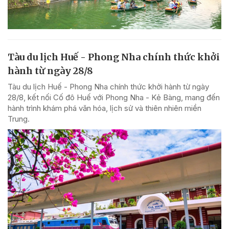
Tàu du lịch Huế - Phong Nha chính thức khởi
hành từ ngày 28/8
Tàu du lịch Huế - Phong Nha chính thức khởi hành từ ngày
28/8, kết nối Cố đô Huế với Phong Nha - Kẻ Bàng, mang đến
hành trình khám phá văn hóa, lịch sử và thiên nhiên miền
Trung.