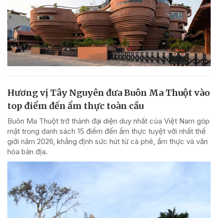
Hương vị Tây Nguyên đưa Buôn Ma Thuột vào
top điểm đến ẩm thực toàn cầu
Buôn Ma Thuột trở thành đại diện duy nhất của Việt Nam góp
mặt trong danh sách 15 điểm đến ẩm thực tuyệt vời nhất thế
giới năm 2026, khẳng định sức hút từ cà phê, ẩm thực và văn
hóa bản địa.