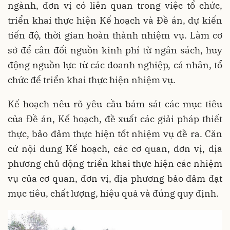
ngành, đơn vị có liên quan trong việc tổ chức,
triển khai thực hiện Kế hoạch và Đề án, dự kiến
tiến độ, thời gian hoàn thành nhiệm vụ. Làm cơ
sở để cân đối nguồn kinh phí từ ngân sách, huy
động nguồn lực từ các doanh nghiệp, cá nhân, tổ
chức để triển khai thực hiện nhiệm vụ.
Kế hoạch nêu rõ yêu cầu bám sát các mục tiêu
của Đề án, Kế hoạch, đề xuất các giải pháp thiết
thực, bảo đảm thực hiện tốt nhiệm vụ đề ra. Căn
cứ nội dung Kế hoạch, các cơ quan, đơn vị, địa
phương chủ động triển khai thực hiện các nhiệm
vụ của cơ quan, đơn vị, địa phương bảo đảm đạt
mục tiêu, chất lượng, hiệu quả và đúng quy định.