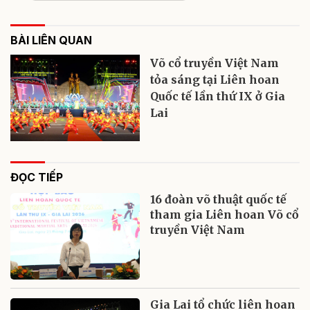
BÀI LIÊN QUAN
Võ cổ truyền Việt Nam
tỏa sáng tại Liên hoan
Quốc tế lần thứ IX ở Gia
Lai
ĐỌC TIẾP
16 đoàn võ thuật quốc tế
tham gia Liên hoan Võ cổ
truyền Việt Nam
Gia Lai tổ chức liên hoan