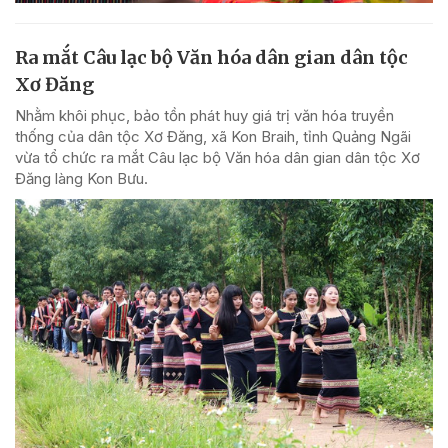
Ra mắt Câu lạc bộ Văn hóa dân gian dân tộc
Xơ Đăng
Nhằm khôi phục, bảo tồn phát huy giá trị văn hóa truyền
thống của dân tộc Xơ Đăng, xã Kon Braih, tỉnh Quảng Ngãi
vừa tổ chức ra mắt Câu lạc bộ Văn hóa dân gian dân tộc Xơ
Đăng làng Kon Bưu.