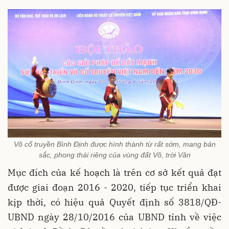
Võ cổ truyền Bình Định được hình thành từ rất sớm, mang bản
sắc, phong thái riêng của vùng đất Võ, trời Văn
Mục đích của kế hoạch là trên cơ sở kết quả đạt
được giai đoạn 2016 - 2020, tiếp tục triển khai
kịp thời, có hiệu quả Quyết định số 3818/QĐ-
UBND ngày 28/10/2016 của UBND tỉnh về việc