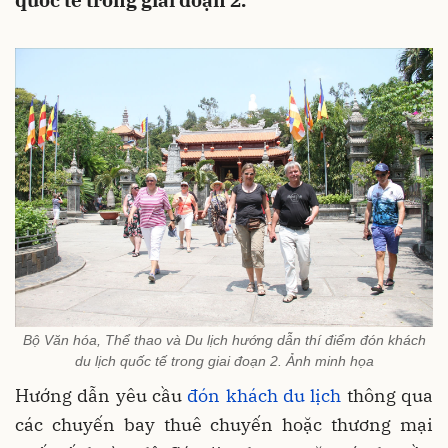
quốc tế trong giai đoạn 2.
Bộ Văn hóa, Thể thao và Du lịch hướng dẫn thí điểm đón khách
du lịch quốc tế trong giai đoạn 2. Ảnh minh họa
Hướng dẫn yêu cầu
đón khách du lịch
thông qua
các chuyến bay thuê chuyến hoặc thương mại