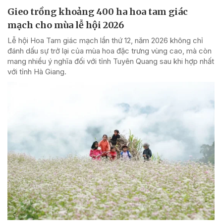
Gieo trồng khoảng 400 ha hoa tam giác
mạch cho mùa lễ hội 2026
Lễ hội Hoa Tam giác mạch lần thứ 12, năm 2026 không chỉ
đánh dấu sự trở lại của mùa hoa đặc trưng vùng cao, mà còn
mang nhiều ý nghĩa đối với tỉnh Tuyên Quang sau khi hợp nhất
với tỉnh Hà Giang.