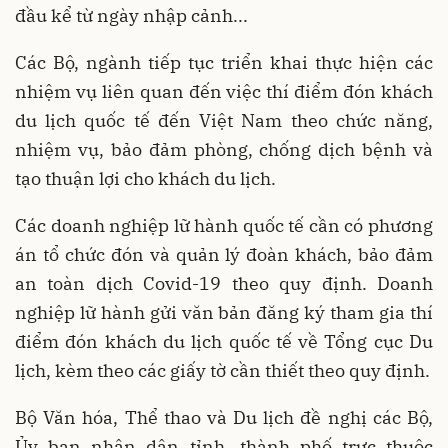
đầu kể từ ngày nhập cảnh...
Các Bộ, ngành tiếp tục triển khai thực hiện các
nhiệm vụ liên quan đến việc thí điểm đón khách
du lịch quốc tế đến Việt Nam theo chức năng,
nhiệm vụ, bảo đảm phòng, chống dịch bệnh và
tạo thuận lợi cho khách du lịch.
Các doanh nghiệp lữ hành quốc tế cần có phương
án tổ chức đón và quản lý đoàn khách, bảo đảm
an toàn dịch Covid-19 theo quy định. Doanh
nghiệp lữ hành gửi văn bản đăng ký tham gia thí
điểm đón khách du lịch quốc tế về Tổng cục Du
lịch, kèm theo các giấy tờ cần thiết theo quy định.
Bộ Văn hóa, Thể thao và Du lịch đề nghị các Bộ,
Ủy ban nhân dân tỉnh, thành phố trực thuộc