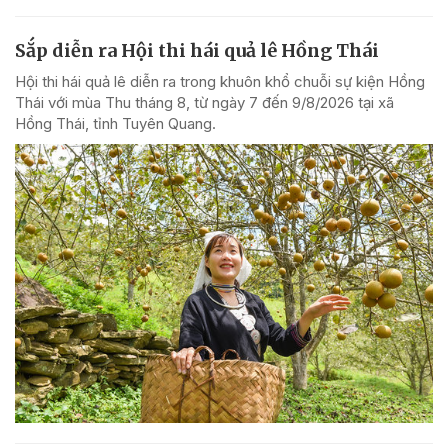
Sắp diễn ra Hội thi hái quả lê Hồng Thái
Hội thi hái quả lê diễn ra trong khuôn khổ chuỗi sự kiện Hồng
Thái với mùa Thu tháng 8, từ ngày 7 đến 9/8/2026 tại xã
Hồng Thái, tỉnh Tuyên Quang.