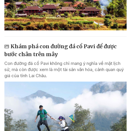
Khám phá con đường đá cổ Pavi để được
bước chân trên mây
Con đường đá cổ Pavi không chỉ mang ý nghĩa về mặt lịch
sử, mà còn được xem là một tài sản văn hóa, cảnh quan quý
giá của tỉnh Lai Châu.