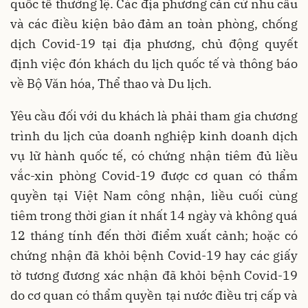
quốc tế thường lệ. Các địa phương căn cứ nhu cầu
và các điều kiện bảo đảm an toàn phòng, chống
dịch Covid-19 tại địa phương, chủ động quyết
định việc đón khách du lịch quốc tế và thông báo
về Bộ Văn hóa, Thể thao và Du lịch.
Yêu cầu đối với du khách là phải tham gia chương
trình du lịch của doanh nghiệp kinh doanh dịch
vụ lữ hành quốc tế, có chứng nhận tiêm đủ liều
vắc-xin phòng Covid-19 được cơ quan có thẩm
quyền tại Việt Nam công nhận, liều cuối cùng
tiêm trong thời gian ít nhất 14 ngày và không quá
12 tháng tính đến thời điểm xuất cảnh; hoặc có
chứng nhận đã khỏi bệnh Covid-19 hay các giấy
tờ tương đương xác nhận đã khỏi bệnh Covid-19
do cơ quan có thẩm quyền tại nước điều trị cấp và