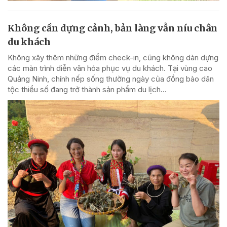
Không cần dựng cảnh, bản làng vẫn níu chân
du khách
Không xây thêm những điểm check-in, cũng không dàn dựng
các màn trình diễn văn hóa phục vụ du khách. Tại vùng cao
Quảng Ninh, chính nếp sống thường ngày của đồng bào dân
tộc thiểu số đang trở thành sản phẩm du lịch...