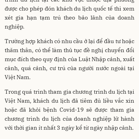
được cho phép đón khách du lịch quốc tế thì xem
xét gia hạn tạm trú theo bảo lãnh của doanh
nghiệp.
Trường hợp khách có nhu cầu ở lại để đầu tư hoặc
thăm thân, có thể làm thủ tục đề nghị chuyển đổi
mục đích theo quy định của Luật Nhập cảnh, xuất
cảnh, quá cảnh, cư trú của người nước ngoài tại
Việt Nam.
Trong quá trình tham gia chương trình du lịch tại
Việt Nam, khách du lịch đã tiêm đủ liều vắc xin
hoặc đã khỏi bệnh Covid-19 sẽ được tham gia
chương trình du lịch của doanh nghiệp lữ hành
với thời gian ít nhất 3 ngày kể từ ngày nhập cảnh.