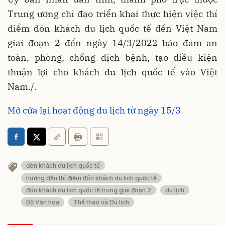
Trung ương chỉ đạo triển khai thực hiện việc thí
điểm đón khách du lịch quốc tế đến Việt Nam
giai đoạn 2 đến ngày 14/3/2022 bảo đảm an
toàn, phòng, chống dịch bệnh, tạo điều kiện
thuận lợi cho khách du lịch quốc tế vào Việt
Nam./.
Mở cửa lại hoạt động du lịch từ ngày 15/3
đón khách du lịch quốc tế
hướng dẫn thí điểm đón khách du lịch quốc tế
đón khách du lịch quốc tế trong giai đoạn 2
du lịch
Bộ Văn hóa
Thể thao và Du lịch