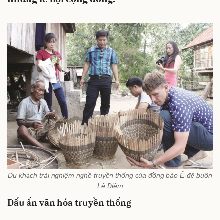
Du khách trải nghiệm nghề truyền thống của đồng bào Ê-đê buôn
Lê Diêm
Dấu ấn văn hóa truyền thống