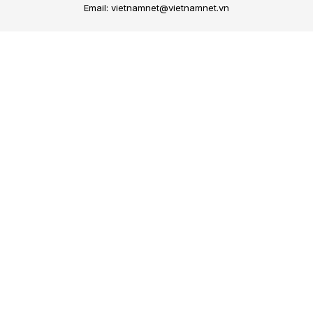
Email: vietnamnet@vietnamnet.vn