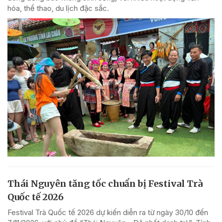
hóa, thể thao, du lịch đặc sắc.
Thái Nguyên tăng tốc chuẩn bị Festival Trà
Quốc tế 2026
Festival Trà Quốc tế 2026 dự kiến diễn ra từ ngày 30/10 đến