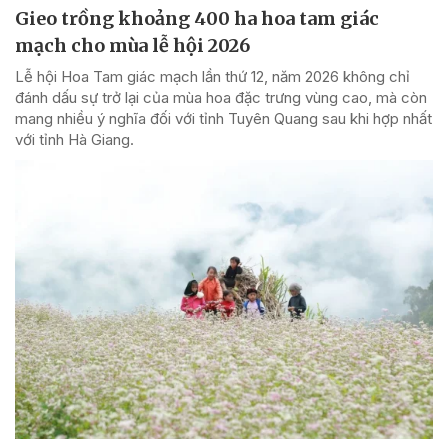
Gieo trồng khoảng 400 ha hoa tam giác
mạch cho mùa lễ hội 2026
Lễ hội Hoa Tam giác mạch lần thứ 12, năm 2026 không chỉ
đánh dấu sự trở lại của mùa hoa đặc trưng vùng cao, mà còn
mang nhiều ý nghĩa đối với tỉnh Tuyên Quang sau khi hợp nhất
với tỉnh Hà Giang.