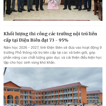
Khối lượng thi công các trường nội trú liên
cấp tại Điện Biên đạt 73 - 95%
Năm học 2026 - 2027, tỉnh Điện Biên sẽ đưa vào hoạt động 9
trường Phổ thông nội trú liên cấp tại các xã biên giới, góp
phần nâng cao chất lượng giáo dục và cải thiện điều kiện học
tập cho học sinh vùng khó khăn.