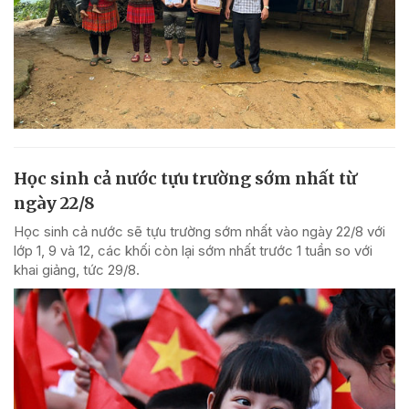
Học sinh cả nước tựu trường sớm nhất từ
ngày 22/8
Học sinh cả nước sẽ tựu trường sớm nhất vào ngày 22/8 với
lớp 1, 9 và 12, các khối còn lại sớm nhất trước 1 tuần so với
khai giảng, tức 29/8.