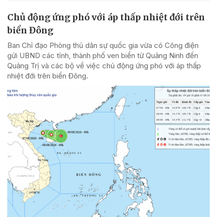
Chủ động ứng phó với áp thấp nhiệt đới trên
biển Đông
Ban Chỉ đạo Phòng thủ dân sự quốc gia vừa có Công điện
gửi UBND các tỉnh, thành phố ven biển từ Quảng Ninh đến
Quảng Trị và các bộ về việc chủ động ứng phó với áp thấp
nhiệt đới trên biển Đông.