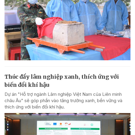
Thúc đẩy lâm nghiệp xanh, thích ứng với
biến đổi khí hậu
Dự án "Hỗ trợ ngành Lâm nghiệp Việt Nam của Liên minh
châu Âu" sẽ góp phần vào tăng trưởng xanh, bền vững và
thích ứng với biến đổi khí hậu.