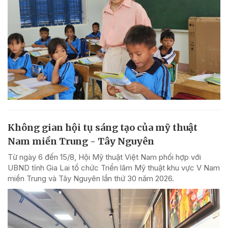
Không gian hội tụ sáng tạo của mỹ thuật
Nam miền Trung - Tây Nguyên
Từ ngày 6 đến 15/8, Hội Mỹ thuật Việt Nam phối hợp với
UBND tỉnh Gia Lai tổ chức Triển lãm Mỹ thuật khu vực V Nam
miền Trung và Tây Nguyên lần thứ 30 năm 2026.