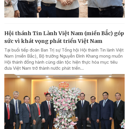
Hội thánh Tin Lành Việt Nam (miền Bắc) góp
sức vì khát vọng phát triển Việt Nam
Tại buổi tiếp đoàn Ban Trị sự Tổng hội Hội thánh Tin lành Việt
Nam (miền Bắc), Bộ trưởng Nguyễn Đình Khang mong muốn
Hội thánh đồng hành cùng dân tộc hiện thực hóa mục tiêu
đưa Việt Nam trở thành nước phát triển...