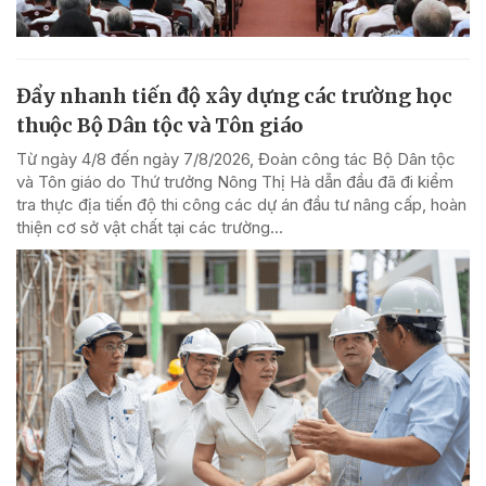
Đẩy nhanh tiến độ xây dựng các trường học
thuộc Bộ Dân tộc và Tôn giáo
Từ ngày 4/8 đến ngày 7/8/2026, Đoàn công tác Bộ Dân tộc
và Tôn giáo do Thứ trưởng Nông Thị Hà dẫn đầu đã đi kiểm
tra thực địa tiến độ thi công các dự án đầu tư nâng cấp, hoàn
thiện cơ sở vật chất tại các trường...