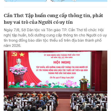
Cần Thơ: Tập huấn cung cấp thông tin, phát
huy vai trò của Người có uy tín
Ngày 7/8, Sở Dân tộc và Tôn giáo TP. Cần Thơ tổ chức Hội
nghị tập huấn, bồi dưỡng cung cấp thông tin cho Người có uy
tín trong đồng bào dân tộc thiểu số trên địa bàn thành phố
năm 2026.