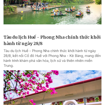
Tàu du lịch Huế - Phong Nha chính thức khởi
hành từ ngày 28/8
Tàu du lịch Huế - Phong Nha chính thức khởi hành từ ngày
28/8, kết nối Cố đô Huế với Phong Nha - Kẻ Bàng, mang đến
hành trình khám phá văn hóa, lịch sử và thiên nhiên miền
Trung.