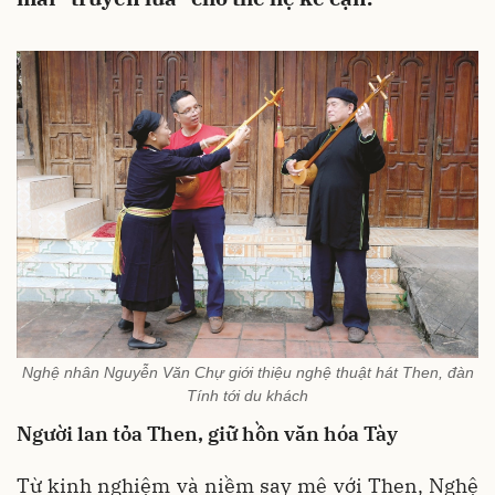
Nghệ nhân Nguyễn Văn Chự giới thiệu nghệ thuật hát Then, đàn
Tính tới du khách
Người lan tỏa Then, giữ hồn văn hóa Tày
Từ kinh nghiệm và niềm say mê với Then, Nghệ