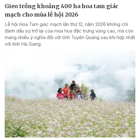
Gieo trồng khoảng 400 ha hoa tam giác
mạch cho mùa lễ hội 2026
Lễ hội Hoa Tam giác mạch lần thứ 12, năm 2026 không chỉ
đánh dấu sự trở lại của mùa hoa đặc trưng vùng cao, mà còn
mang nhiều ý nghĩa đối với tỉnh Tuyên Quang sau khi hợp nhất
với tỉnh Hà Giang.