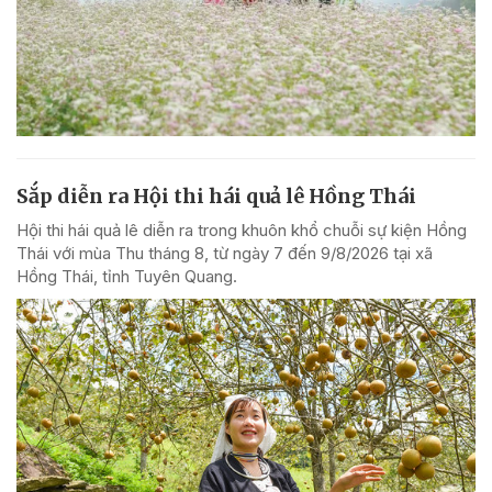
Sắp diễn ra Hội thi hái quả lê Hồng Thái
Hội thi hái quả lê diễn ra trong khuôn khổ chuỗi sự kiện Hồng
Thái với mùa Thu tháng 8, từ ngày 7 đến 9/8/2026 tại xã
Hồng Thái, tỉnh Tuyên Quang.