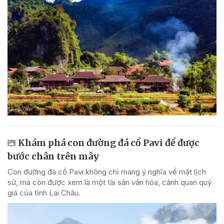
Khám phá con đường đá cổ Pavi để được
bước chân trên mây
Con đường đá cổ Pavi không chỉ mang ý nghĩa về mặt lịch
sử, mà còn được xem là một tài sản văn hóa, cảnh quan quý
giá của tỉnh Lai Châu.