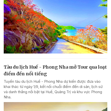
Tàu du lịch Huế - Phong Nha mở Tour qua loạt
điểm đến nổi tiếng
Tuyến tàu du lịch Huế - Phong Nha dự kiến được đưa vào
khai thác từ ngày 1/9, kết nối chuỗi điểm đến di sản, lịch sử
và danh thắng nổi bật tại Huế, Quảng Trị và khu vực Phong
Nha.