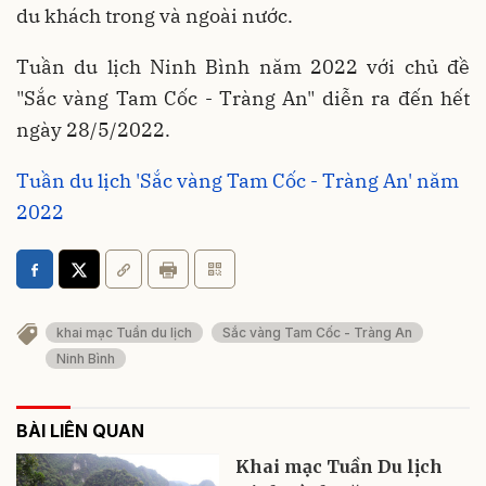
du khách trong và ngoài nước.
Tuần du lịch Ninh Bình năm 2022 với chủ đề
"Sắc vàng Tam Cốc - Tràng An" diễn ra đến hết
ngày 28/5/2022.
Tuần du lịch 'Sắc vàng Tam Cốc - Tràng An' năm
2022
khai mạc Tuần du lịch
Sắc vàng Tam Cốc - Tràng An
Ninh Bình
BÀI LIÊN QUAN
Khai mạc Tuần Du lịch