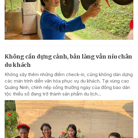
Không cần dựng cảnh, bản làng vẫn níu chân
du khách
Không xây thêm những điểm check-in, cũng không dàn dựng
các màn trình diễn văn hóa phục vụ du khách. Tại vùng cao
Quảng Ninh, chính nếp sống thường ngày của đồng bào dân
tộc thiểu số đang trở thành sản phẩm du lịch...