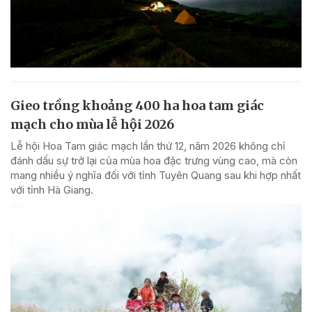
Gieo trồng khoảng 400 ha hoa tam giác
mạch cho mùa lễ hội 2026
Lễ hội Hoa Tam giác mạch lần thứ 12, năm 2026 không chỉ
đánh dấu sự trở lại của mùa hoa đặc trưng vùng cao, mà còn
mang nhiều ý nghĩa đối với tỉnh Tuyên Quang sau khi hợp nhất
với tỉnh Hà Giang.