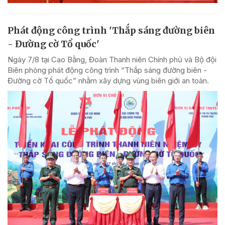
Phát động công trình 'Thắp sáng đường biên
- Đường cờ Tổ quốc'
Ngày 7/8 tại Cao Bằng, Đoàn Thanh niên Chính phủ và Bộ đội
Biên phòng phát động công trình “Thắp sáng đường biên -
Đường cờ Tổ quốc” nhằm xây dựng vùng biên giới an toàn.