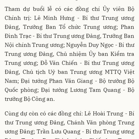
Tham dự buổi lễ có các đồng chí Ủy viên Bộ
Chính trị: Lê Minh Hưng - Bí thư Trung ương
Đảng, Trưởng Ban Tổ chức Trung ương; Phan
Đình Trạc - Bí thư Trung ương Đảng, Trưởng Ban
Nội chính Trung ương; Nguyễn Duy Ngọc - Bí thư
Trung ương Đảng, Chủ nhiệm Ủy ban Kiểm tra
Trung ương; Đỗ Văn Chiến - Bí thư Trung ương
Đảng, Chủ tịch Uỷ ban Trung ương MTTQ Việt
Nam; Đại tướng Phan Văn Giang - Bộ trưởng Bộ
Quốc phòng; Đại tướng Lương Tam Quang - Bộ
trưởng Bộ Công an.
Cùng dự còn có các đồng chí: Lê Hoài Trung - Bí
thư Trung ương Đảng, Chánh Văn phòng Trung
ương Đảng; Trần Lưu Quang - Bí thư Trung ương