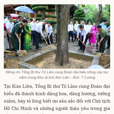
Đồng chí Tổng Bí thư Tô Lâm cùng Đoàn đại biểu trồng cây lưu
niệm trong Khu di tích Kim Liên - Ảnh: T.Cường
Tại Kim Liên, Tổng Bí thư Tô Lâm cùng Đoàn đại
biểu đã thành kính dâng hoa, dâng hương, tưởng
niệm, bày tỏ lòng biết ơn sâu sắc đối với Chủ tịch
Hồ Chí Minh và những người thân yêu trong gia