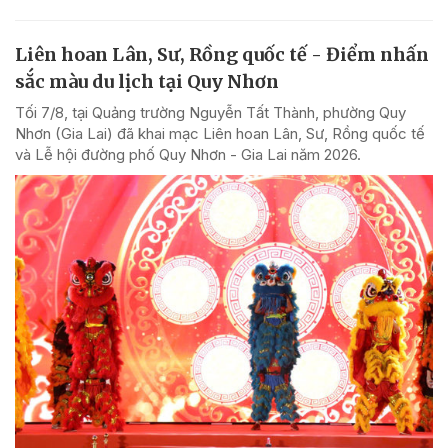
Liên hoan Lân, Sư, Rồng quốc tế - Điểm nhấn
sắc màu du lịch tại Quy Nhơn
Tối 7/8, tại Quảng trường Nguyễn Tất Thành, phường Quy
Nhơn (Gia Lai) đã khai mạc Liên hoan Lân, Sư, Rồng quốc tế
và Lễ hội đường phố Quy Nhơn - Gia Lai năm 2026.