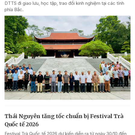
DTTS đi giao lưu, học tập, trao đổi kinh nghiệm tại các tỉnh
phía Bắc.
Thái Nguyên tăng tốc chuẩn bị Festival Trà
Quốc tế 2026
Festival Trà Quốc tế 2026 dự kiến diễn ra từ ngày 30/10 đến