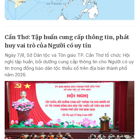
Cần Thơ: Tập huấn cung cấp thông tin, phát
huy vai trò của Người có uy tín
Ngày 7/8, Sở Dân tộc và Tôn giáo TP. Cần Thơ tổ chức Hội
nghị tập huấn, bồi dưỡng cung cấp thông tin cho Người có uy
tín trong đồng bào dân tộc thiểu số trên địa bàn thành phố
năm 2026.