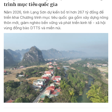
trình mục tiêu quốc gia
Năm 2026, tỉnh Lạng Sơn dự kiến bố trí hơn 267 tỷ đồng để
triển khai Chương trình mục tiêu quốc gia gồm xây dựng nông
thôn mới, giảm nghèo bền vững và phát triển kinh tế - xã hội
vùng đồng bào DTTS và miền núi.