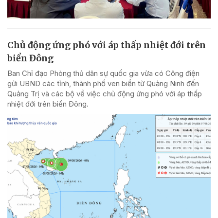
Chủ động ứng phó với áp thấp nhiệt đới trên
biển Đông
Ban Chỉ đạo Phòng thủ dân sự quốc gia vừa có Công điện
gửi UBND các tỉnh, thành phố ven biển từ Quảng Ninh đến
Quảng Trị và các bộ về việc chủ động ứng phó với áp thấp
nhiệt đới trên biển Đông.