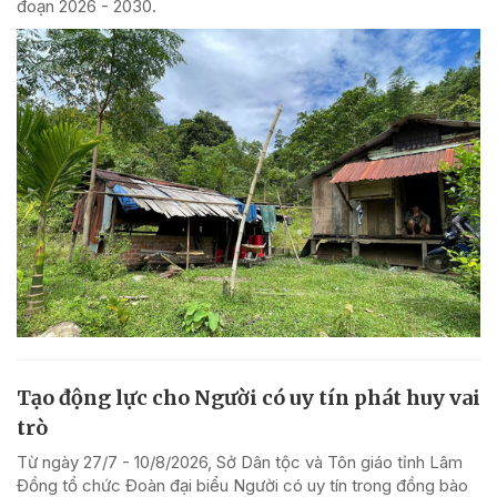
đoạn 2026 - 2030.
Tạo động lực cho Người có uy tín phát huy vai
trò
Từ ngày 27/7 - 10/8/2026, Sở Dân tộc và Tôn giáo tỉnh Lâm
Đồng tổ chức Đoàn đại biểu Người có uy tín trong đồng bào