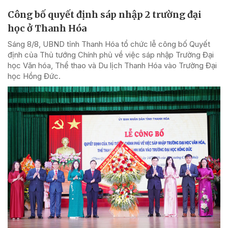
Công bố quyết định sáp nhập 2 trường đại
học ở Thanh Hóa
Sáng 8/8, UBND tỉnh Thanh Hóa tổ chức lễ công bố Quyết
định của Thủ tướng Chính phủ về việc sáp nhập Trường Đại
học Văn hóa, Thể thao và Du lịch Thanh Hóa vào Trường Đại
học Hồng Đức.