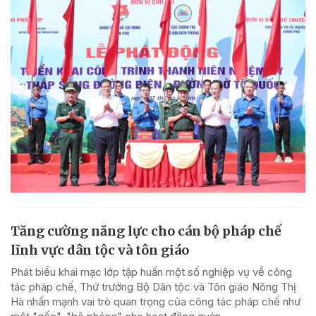
Tăng cường năng lực cho cán bộ pháp chế
lĩnh vực dân tộc và tôn giáo
Phát biểu khai mạc lớp tập huấn một số nghiệp vụ về công
tác pháp chế, Thứ trưởng Bộ Dân tộc và Tôn giáo Nông Thị
Hà nhấn mạnh vai trò quan trọng của công tác pháp chế như