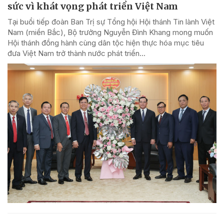
sức vì khát vọng phát triển Việt Nam
Tại buổi tiếp đoàn Ban Trị sự Tổng hội Hội thánh Tin lành Việt
Nam (miền Bắc), Bộ trưởng Nguyễn Đình Khang mong muốn
Hội thánh đồng hành cùng dân tộc hiện thực hóa mục tiêu
đưa Việt Nam trở thành nước phát triển...