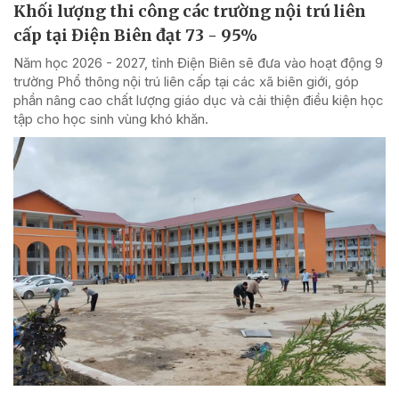
Khối lượng thi công các trường nội trú liên
cấp tại Điện Biên đạt 73 - 95%
Năm học 2026 - 2027, tỉnh Điện Biên sẽ đưa vào hoạt động 9
trường Phổ thông nội trú liên cấp tại các xã biên giới, góp
phần nâng cao chất lượng giáo dục và cải thiện điều kiện học
tập cho học sinh vùng khó khăn.