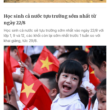
Học sinh cả nước tựu trường sớm nhất từ
ngày 22/8
Học sinh cả nước sẽ tựu trường sớm nhất vào ngày 22/8 với
lớp 1, 9 và 12, các khối còn lại sớm nhất trước 1 tuần so với
khai giảng, tức 29/8.