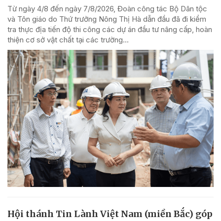
Từ ngày 4/8 đến ngày 7/8/2026, Đoàn công tác Bộ Dân tộc
và Tôn giáo do Thứ trưởng Nông Thị Hà dẫn đầu đã đi kiểm
tra thực địa tiến độ thi công các dự án đầu tư nâng cấp, hoàn
thiện cơ sở vật chất tại các trường...
Hội thánh Tin Lành Việt Nam (miền Bắc) góp