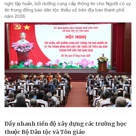
nghị tập huấn, bồi dưỡng cung cấp thông tin cho Người có uy
tín trong đồng bào dân tộc thiểu số trên địa bàn thành phố
năm 2026.
Đẩy nhanh tiến độ xây dựng các trường học
thuộc Bộ Dân tộc và Tôn giáo