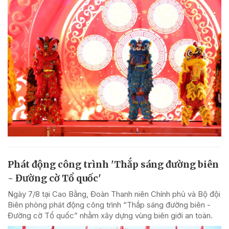
Phát động công trình 'Thắp sáng đường biên
- Đường cờ Tổ quốc'
Ngày 7/8 tại Cao Bằng, Đoàn Thanh niên Chính phủ và Bộ đội
Biên phòng phát động công trình “Thắp sáng đường biên -
Đường cờ Tổ quốc” nhằm xây dựng vùng biên giới an toàn.