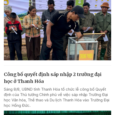
Công bố quyết định sáp nhập 2 trường đại
học ở Thanh Hóa
Sáng 8/8, UBND tỉnh Thanh Hóa tổ chức lễ công bố Quyết
định của Thủ tướng Chính phủ về việc sáp nhập Trường Đại
học Văn hóa, Thể thao và Du lịch Thanh Hóa vào Trường Đại
học Hồng Đức.