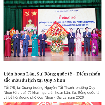
Liên hoan Lân, Sư, Rồng quốc tế - Điểm nhấn
sắc màu du lịch tại Quy Nhơn
Tối 7/8, tại Quảng trường Nguyễn Tất Thành, phường Quy
Nhơn (Gia Lai) đã khai mạc Liên hoan Lân, Sư, Rồng quốc tế
và Lễ hội đường phố Quy Nhơn - Gia Lai năm 2026.