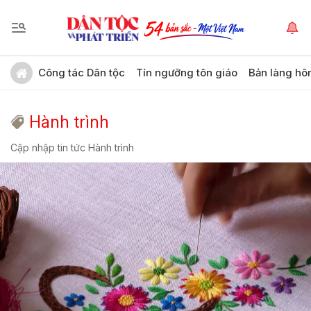
Công tác Dân tộc
Tín ngưỡng tôn giáo
Bản làng hô
Hành trình
Cập nhập tin tức Hành trình