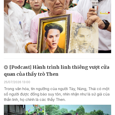
[Podcast] Hành trình linh thiêng vượt cửa
quan của thầy trò Then
25/07/2026 13:00
Trong văn hóa, tín ngưỡng của người Tày, Nùng, Thái có một
số người được đồng bào suy tôn, nhìn nhận như là sứ giả của
thần linh, họ chính là các thầy Then.