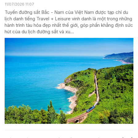
11/07/2026 11:07
Tuyến đường sắt Bắc - Nam của Việt Nam được tạp chí du
lịch danh tiếng Travel + Leisure vinh danh là một trong những
hành trình tàu hỏa đẹp nhất thế giới, góp phần khẳng định sức
hút của du lịch đường sắt và xu...