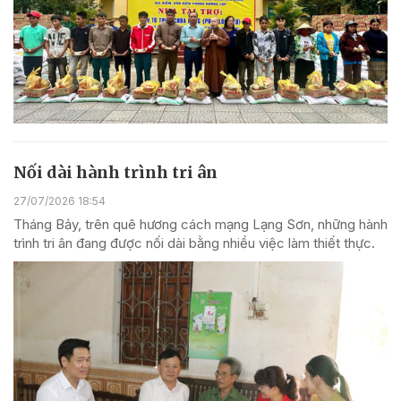
Nối dài hành trình tri ân
27/07/2026 18:54
Tháng Bảy, trên quê hương cách mạng Lạng Sơn, những hành
trình tri ân đang được nối dài bằng nhiều việc làm thiết thực.