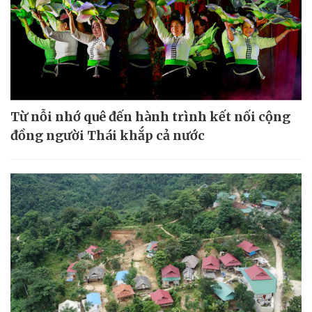
Từ nỗi nhớ quê đến hành trình kết nối cộng
đồng người Thái khắp cả nước