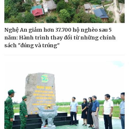
Nghệ An giảm hơn 37.700 hộ nghèo sau 5
năm: Hành trình thay đổi từ những chính
sách "đúng và trúng"