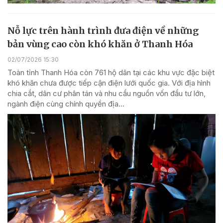
Nỗ lực trên hành trình đưa điện về những
bản vùng cao còn khó khăn ở Thanh Hóa
02/07/2026 15:30
Toàn tỉnh Thanh Hóa còn 761 hộ dân tại các khu vực đặc biệt
khó khăn chưa được tiếp cận điện lưới quốc gia. Với địa hình
chia cắt, dân cư phân tán và nhu cầu nguồn vốn đầu tư lớn,
ngành điện cùng chính quyền địa...